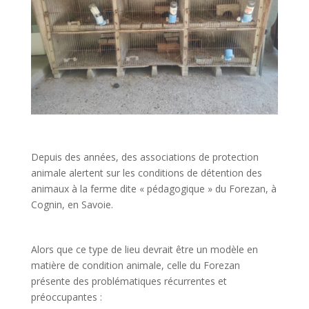
Depuis des années, des associations de protection
animale alertent sur les conditions de détention des
animaux à la ferme dite « pédagogique » du Forezan, à
Cognin, en Savoie.
Alors que ce type de lieu devrait être un modèle en
matière de condition animale, celle du Forezan
présente des problématiques récurrentes et
préoccupantes :