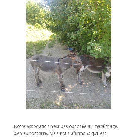
Notre association n’est pas opposée au maraîchage,
bien au contraire. Mais nous affirmons qu’il est