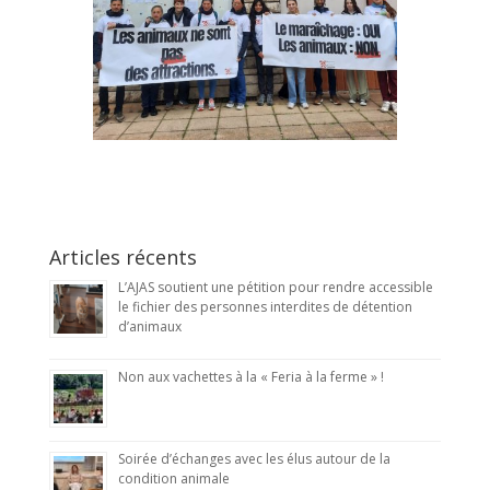
Articles récents
L’AJAS soutient une pétition pour rendre accessible
le fichier des personnes interdites de détention
d’animaux
Non aux vachettes à la « Feria à la ferme » !
Soirée d’échanges avec les élus autour de la
condition animale