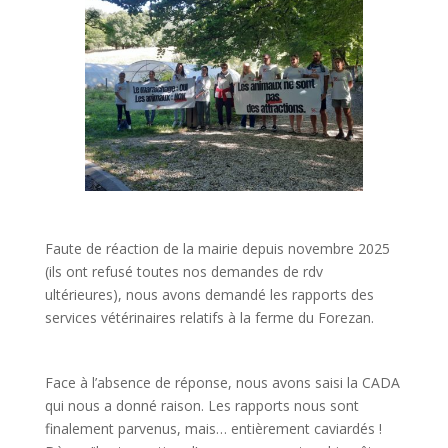
Faute de réaction de la mairie depuis novembre 2025
(ils ont refusé toutes nos demandes de rdv
ultérieures), nous avons demandé les rapports des
services vétérinaires relatifs à la ferme du Forezan.
Face à l’absence de réponse, nous avons saisi la CADA
qui nous a donné raison. Les rapports nous sont
finalement parvenus, mais… entièrement caviardés !