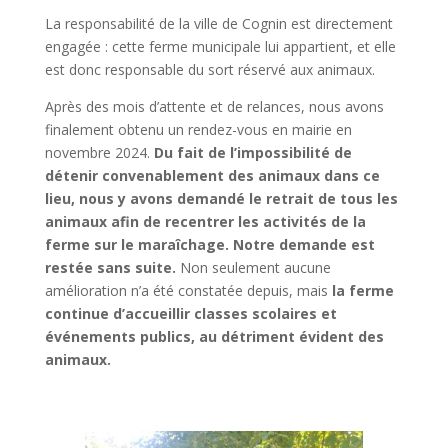
La responsabilité de la ville de Cognin est directement
engagée : cette ferme municipale lui appartient, et elle
est donc responsable du sort réservé aux animaux.
Après des mois d’attente et de relances, nous avons
finalement obtenu un rendez-vous en mairie en
novembre 2024.
Du fait de l’impossibilité de
détenir convenablement des animaux dans ce
lieu, nous y avons demandé le retrait de tous les
animaux afin de recentrer les activités de la
ferme sur le maraîchage.
Notre demande est
restée sans suite.
Non seulement aucune
amélioration n’a été constatée depuis, mais
la ferme
continue d’accueillir classes scolaires et
événements publics, au détriment évident des
animaux.