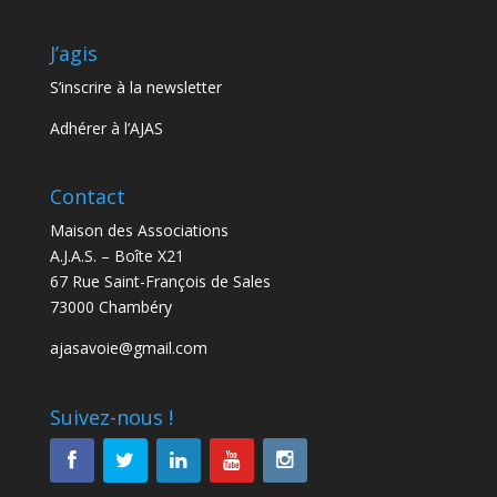
J’agis
S’inscrire à la newsletter
Adhérer à l’AJAS
Contact
Maison des Associations
A.J.A.S. – Boîte X21
67 Rue Saint-François de Sales
73000 Chambéry
ajasavoie@gmail.com
Suivez-nous !