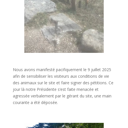
Nous avons manifesté pacifiquement le 9 juillet 2025
afin de sensibiliser les visiteurs aux conditions de vie
des animaux sur le site et faire signer des pétitions. Ce
jour là notre Présidente s’est faite menacée et
agressée verbalement par le gérant du site, une main
courante a été déposée.