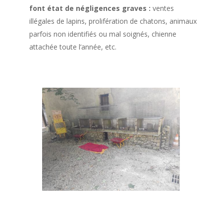
font état de négligences graves :
ventes
illégales de lapins, prolifération de chatons, animaux
parfois non identifiés ou mal soignés, chienne
attachée toute l’année, etc.