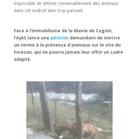
impossible de détenir convenablement des animaux
dans cet endroit bien trop passant.
Face à l’immobilisme de la Mairie de Cognin,
l’AJAS lance une
pétition
demandant de mettre
un terme à la présence d’animaux sur le site du
Forezan, qui ne pourra jamais leur offrir un cadre
adapté.