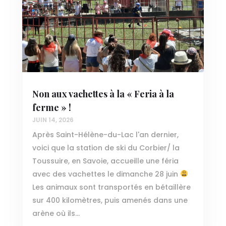
Non aux vachettes à la « Feria à la
ferme » !
JUIN 14, 2026
Après Saint-Hélène-du-Lac l'an dernier,
voici que la station de ski du Corbier/ la
Toussuire, en Savoie, accueille une féria
avec des vachettes le dimanche 28 juin
Les animaux sont transportés en bétaillère
sur 400 kilomètres, puis amenés dans une
arène où ils...