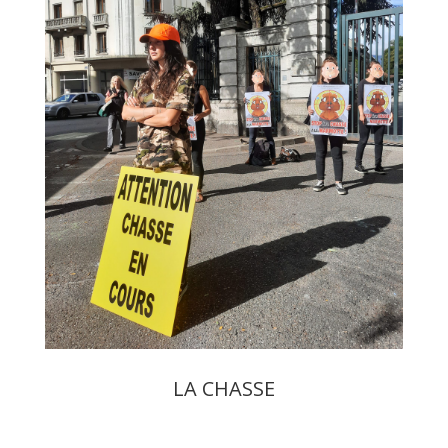
LA CHASSE