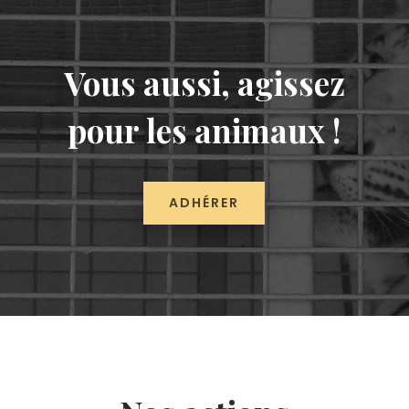
Vous aussi, agissez
pour les animaux !
ADHÉRER