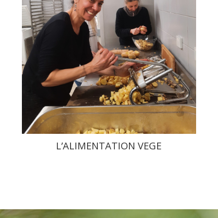
L’ALIMENTATION VEGE