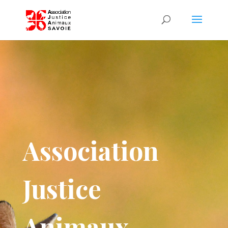
Association
Justice
Animaux