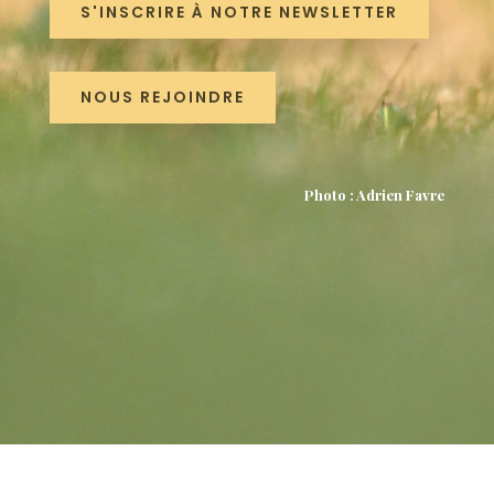
S'INSCRIRE À NOTRE NEWSLETTER
NOUS REJOINDRE
Photo : Adrien Favre