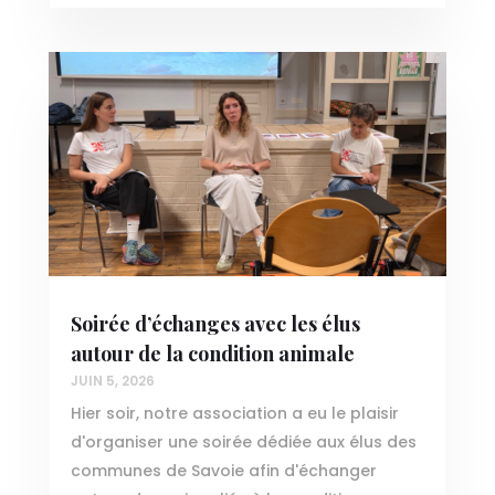
Soirée d’échanges avec les élus
autour de la condition animale
JUIN 5, 2026
Hier soir, notre association a eu le plaisir
d'organiser une soirée dédiée aux élus des
communes de Savoie afin d'échanger