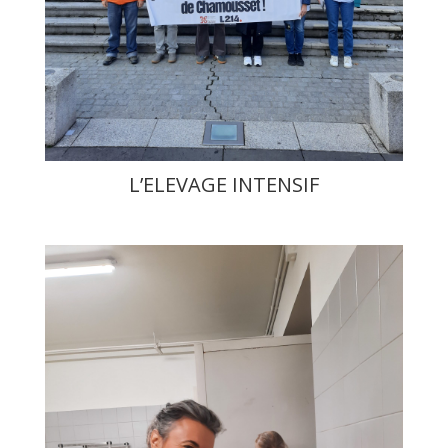
L’ELEVAGE INTENSIF