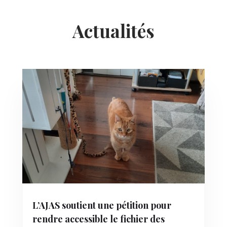
Actualités
L’AJAS soutient une pétition pour
rendre accessible le fichier des