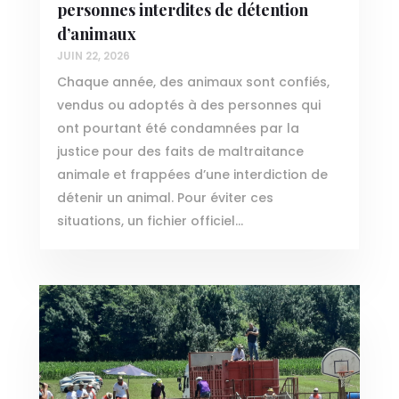
personnes interdites de détention
d’animaux
JUIN 22, 2026
Chaque année, des animaux sont confiés,
vendus ou adoptés à des personnes qui
ont pourtant été condamnées par la
justice pour des faits de maltraitance
animale et frappées d’une interdiction de
détenir un animal. Pour éviter ces
situations, un fichier officiel...