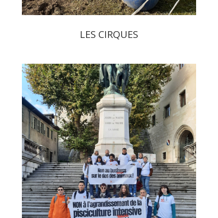
LES CIRQUES