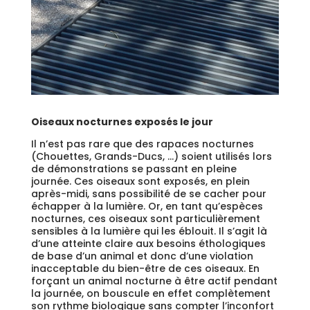
Oiseaux nocturnes exposés le jour
Il n’est pas rare que des rapaces nocturnes
(Chouettes, Grands-Ducs, …) soient utilisés lors
de démonstrations se passant en pleine
journée. Ces oiseaux sont exposés, en plein
après-midi, sans possibilité de se cacher pour
échapper à la lumière. Or, en tant qu’espèces
nocturnes, ces oiseaux sont particulièrement
sensibles à la lumière qui les éblouit. Il s’agit là
d’une atteinte claire aux besoins éthologiques
de base d’un animal et donc d’une violation
inacceptable du bien-être de ces oiseaux. En
forçant un animal nocturne à être actif pendant
la journée, on bouscule en effet complètement
son rythme biologique sans compter l’inconfort