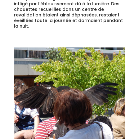
infligé par l’éblouissement dû à la lumière. Des
chouettes recueillies dans un centre de
revalidation étaient ainsi déphasées, restaient
éveillées toute la journée et dormaient pendant
la nuit.