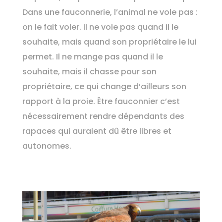
Dans une fauconnerie, l’animal ne vole pas :
on le fait voler. Il ne vole pas quand il le
souhaite, mais quand son propriétaire le lui
permet. Il ne mange pas quand il le
souhaite, mais il chasse pour son
propriétaire, ce qui change d’ailleurs son
rapport à la proie. Être fauconnier c’est
nécessairement rendre dépendants des
rapaces qui auraient dû être libres et
autonomes.