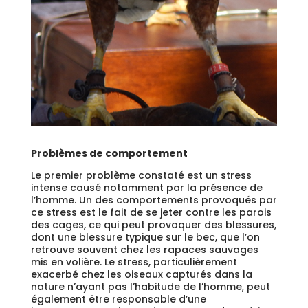
Problèmes de comportement
Le premier problème constaté est un stress
intense causé notamment par la présence de
l’homme. Un des comportements provoqués par
ce stress est le fait de se jeter contre les parois
des cages, ce qui peut provoquer des blessures,
dont une blessure typique sur le bec, que l’on
retrouve souvent chez les rapaces sauvages
mis en volière. Le stress, particulièrement
exacerbé chez les oiseaux capturés dans la
nature n’ayant pas l’habitude de l’homme, peut
également être responsable d’une