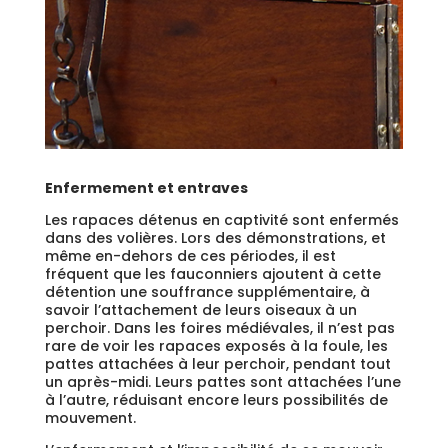
Enfermement et entraves
Les rapaces détenus en captivité sont enfermés
dans des volières. Lors des démonstrations, et
même en-dehors de ces périodes, il est
fréquent que les fauconniers ajoutent à cette
détention une souffrance supplémentaire, à
savoir l’attachement de leurs oiseaux à un
perchoir. Dans les foires médiévales, il n’est pas
rare de voir les rapaces exposés à la foule, les
pattes attachées à leur perchoir, pendant tout
un après-midi. Leurs pattes sont attachées l’une
à l’autre, réduisant encore leurs possibilités de
mouvement.