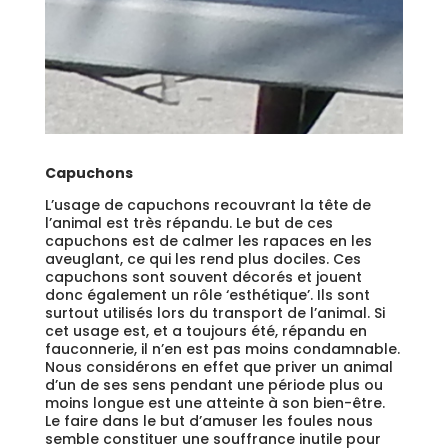
Capuchons
L’usage de capuchons recouvrant la tête de
l’animal est très répandu. Le but de ces
capuchons est de calmer les rapaces en les
aveuglant, ce qui les rend plus dociles. Ces
capuchons sont souvent décorés et jouent
donc également un rôle ‘esthétique’. Ils sont
surtout utilisés lors du transport de l’animal. Si
cet usage est, et a toujours été, répandu en
fauconnerie, il n’en est pas moins condamnable.
Nous considérons en effet que priver un animal
d’un de ses sens pendant une période plus ou
moins longue est une atteinte à son bien-être.
Le faire dans le but d’amuser les foules nous
semble constituer une souffrance inutile pour