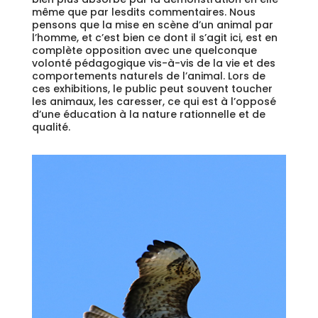
même que par lesdits commentaires. Nous
pensons que la mise en scène d’un animal par
l’homme, et c’est bien ce dont il s’agit ici, est en
complète opposition avec une quelconque
volonté pédagogique vis-à-vis de la vie et des
comportements naturels de l’animal. Lors de
ces exhibitions, le public peut souvent toucher
les animaux, les caresser, ce qui est à l’opposé
d’une éducation à la nature rationnelle et de
qualité.