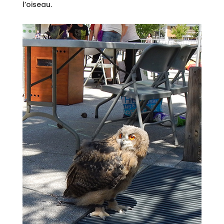
l’oiseau.