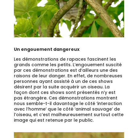
Un engouement dangereux
Les démonstrations de rapaces fascinent les
grands comme les petits. L’engouement suscité
par ces démonstrations est d’ailleurs une des
raisons de leur danger. En effet, de nombreuses
personnes ayant assisté à un de ces shows
désirent par la suite acquérir un oiseau. La
façon dont ces shows sont présentés n’y est
pas étrangère. Ces démonstrations montrent
nous semble-t-il davantage le côté ‘interaction
avec l’homme’ que le côté ‘animal sauvage’ de
l’oiseau, et c’est malheureusement surtout cette
image qui est retenue par le public.