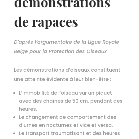
démonstrations
de rapaces
D’après l’argumentaire de la
Ligue Royale
Belge pour la Protection des Oiseaux
Les démonstrations d’oiseaux constituent
une atteinte évidente à leur bien-être :
L’immobilité de l’oiseau sur un piquet
avec des chaînes de 50 cm, pendant des
heures.
Le changement de comportement des
diurnes en nocturnes et vice et versa.
Le transport traumatisant et des heures