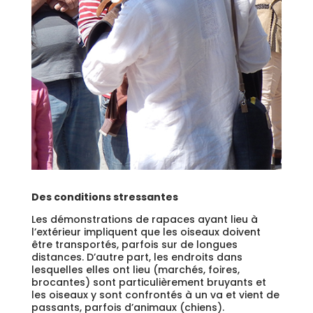
Des conditions stressantes
Les démonstrations de rapaces ayant lieu à
l’extérieur impliquent que les oiseaux doivent
être transportés, parfois sur de longues
distances. D’autre part, les endroits dans
lesquelles elles ont lieu (marchés, foires,
brocantes) sont particulièrement bruyants et
les oiseaux y sont confrontés à un va et vient de
passants, parfois d’animaux (chiens).