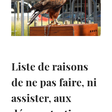
Liste de raisons
de ne pas faire, ni
assister, aux