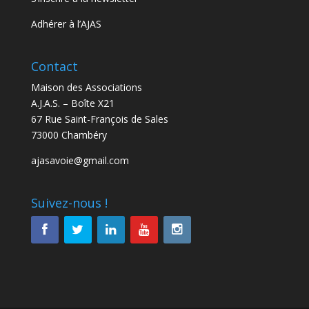
Adhérer à l’AJAS
Contact
Maison des Associations
A.J.A.S. – Boîte X21
67 Rue Saint-François de Sales
73000 Chambéry
ajasavoie@gmail.com
Suivez-nous !