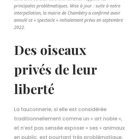
principales problématiques. Mise à jour : suite à notre
interpellation, la mairie de Chambéry a confirmé avoir
annulé ce « spectacle » initialement prévu en septembre
2022.
Des oiseaux
privés de leur
liberté
La fauconnerie, si elle est considérée
traditionnellement comme un « art noble »,
et n’est pas sensée exposer « ses » animaux
en public, est pourtant très problématique.