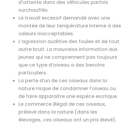
d’attente dans des véhicules parfois
surchauffés.
Le travail excessif demandé avec une
montée de leur température interne à des
valeurs inacceptables.
L’agression auditive des foules et de tout
autre bruit. La mauvaise information aux
jeunes qui ne comprennent pas toujours
que ce type d’oiseau a des besoins
particuliers.
La perte d’un de ces oiseaux dans la
nature risque de condamner l’oiseau ou
de faire apparaitre une espèce exotique
Le commerce illégal de ces oiseaux,
prélevé dans la nature (dans les
élevages, ces oiseaux ont un prix élevé).