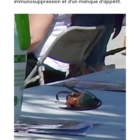
immunosuppression et d’un manque d’appétit.