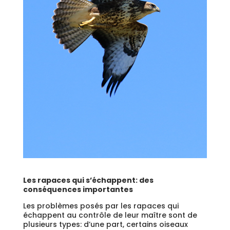
Les rapaces qui s’échappent: des
conséquences importantes
Les problèmes posés par les rapaces qui
échappent au contrôle de leur maître sont de
plusieurs types: d’une part, certains oiseaux