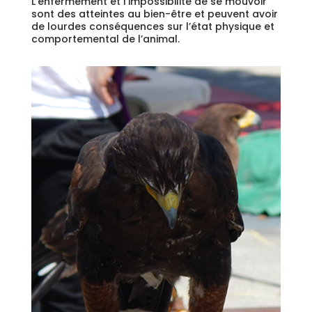
L’enfermement et l’impossibilité de se mouvoir
sont des atteintes au bien-être et peuvent avoir
de lourdes conséquences sur l’état physique et
comportemental de l’animal.