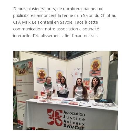
Depuis plusieurs jours, de nombreux panneaux
publicitaires annoncent la tenue d’un Salon du Chiot au
CFA MFR Le Fontanil en Savoie. Face à cette
communication, notre association a souhaité
interpeller l’établissement afin d’exprimer ses...