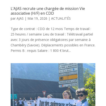
L’AJAS recrute une chargée de mission Vie
associative (H/F) en CDD
par
AJAS
|
Mai 19, 2026
|
ACTUALITÉS
Type de contrat : CDD de 12 mois Temps de travail :
25 heures / semaine Lieu de travail : Télétravail partiel
avec 3 jours de présence obligatoires par semaine à
Chambéry (Savoie). Déplacements possibles en France.
Permis B : requis Salaire : 1 800 € brut...