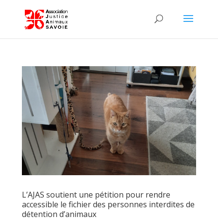
L’AJAS soutient une pétition pour rendre
accessible le fichier des personnes interdites de
détention d’animaux