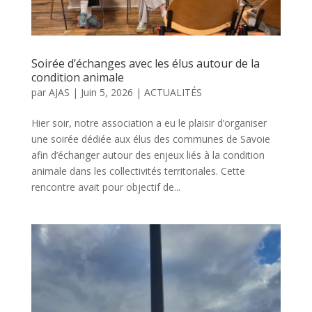
Soirée d’échanges avec les élus autour de la
condition animale
par
AJAS
|
Juin 5, 2026
|
ACTUALITÉS
Hier soir, notre association a eu le plaisir d’organiser
une soirée dédiée aux élus des communes de Savoie
afin d’échanger autour des enjeux liés à la condition
animale dans les collectivités territoriales. Cette
rencontre avait pour objectif de...