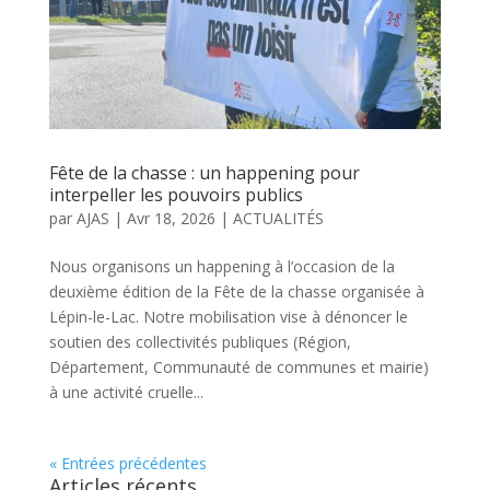
Fête de la chasse : un happening pour
interpeller les pouvoirs publics
par
AJAS
|
Avr 18, 2026
|
ACTUALITÉS
Nous organisons un happening à l’occasion de la
deuxième édition de la Fête de la chasse organisée à
Lépin-le-Lac. Notre mobilisation vise à dénoncer le
soutien des collectivités publiques (Région,
Département, Communauté de communes et mairie)
à une activité cruelle...
« Entrées précédentes
Articles récents