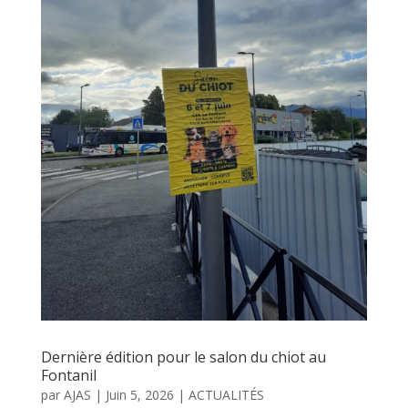
Dernière édition pour le salon du chiot au
Fontanil
par
AJAS
|
Juin 5, 2026
|
ACTUALITÉS