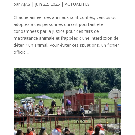
par
AJAS
|
Juin 22, 2026
|
ACTUALITÉS
Chaque année, des animaux sont confiés, vendus ou
adoptés à des personnes qui ont pourtant été
condamnées par la justice pour des faits de
maltraitance animale et frappées d’une interdiction de
détenir un animal. Pour éviter ces situations, un fichier
officiel...