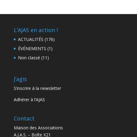
L’AJAS en action !
ACTUALITÉS
(176)
ÉVÉNEMENTS
(1)
Non classé
(11)
J’agis
S’inscrire à la newsletter
Adhérer à l’AJAS
Contact
Maison des Associations
A.J.A.S. – Boîte X21