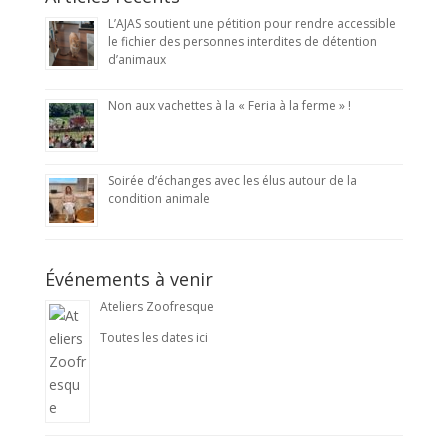
L’AJAS soutient une pétition pour rendre accessible
le fichier des personnes interdites de détention
d’animaux
Non aux vachettes à la « Feria à la ferme » !
Soirée d’échanges avec les élus autour de la
condition animale
Événements à venir
Ateliers Zoofresque
Toutes les dates ici