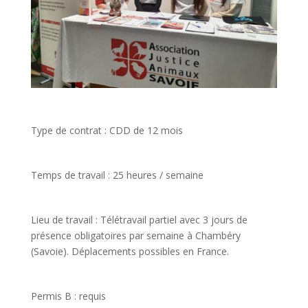
Type de contrat : CDD de 12 mois
Temps de travail : 25 heures / semaine
Lieu de travail : Télétravail partiel avec 3 jours de
présence obligatoires par semaine à Chambéry
(Savoie). Déplacements possibles en France.
Permis B : requis