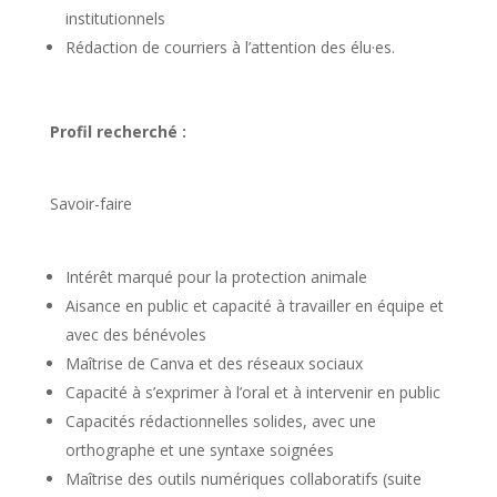
institutionnels
Rédaction de courriers à l’attention des élu·es.
Profil recherché :
Savoir-faire
Intérêt marqué pour la protection animale
Aisance en public et capacité à travailler en équipe et
avec des bénévoles
Maîtrise de Canva et des réseaux sociaux
Capacité à s’exprimer à l’oral et à intervenir en public
Capacités rédactionnelles solides, avec une
orthographe et une syntaxe soignées
Maîtrise des outils numériques collaboratifs (suite