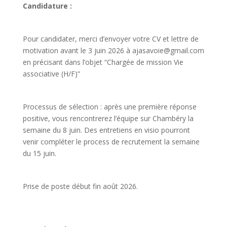
Candidature :
Pour candidater, merci d’envoyer votre CV et lettre de
motivation avant le 3 juin 2026 à ajasavoie@gmail.com
en précisant dans l’objet “Chargée de mission Vie
associative (H/F)”
Processus de sélection : après une première réponse
positive, vous rencontrerez l’équipe sur Chambéry la
semaine du 8 juin. Des entretiens en visio pourront
venir compléter le process de recrutement la semaine
du 15 juin.
Prise de poste début fin août 2026.