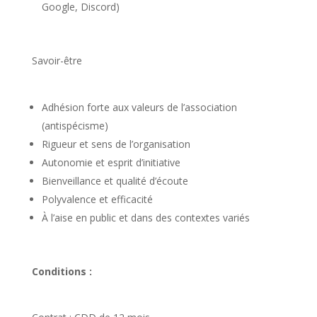
Google, Discord)
Savoir-être
Adhésion forte aux valeurs de l’association
(antispécisme)
Rigueur et sens de l’organisation
Autonomie et esprit d’initiative
Bienveillance et qualité d’écoute
Polyvalence et efficacité
À l’aise en public et dans des contextes variés
Conditions :