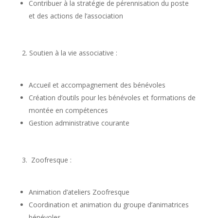
Contribuer à la stratégie de pérennisation du poste
et des actions de l’association
2. Soutien à la vie associative :
Accueil et accompagnement des bénévoles
Création d’outils pour les bénévoles et formations de
montée en compétences
Gestion administrative courante
3. Zoofresque :
Animation d’ateliers Zoofresque
Coordination et animation du groupe d’animatrices
bénévoles