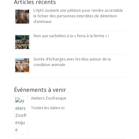
Articles récents
L’AJAS soutient une pétition pour rendre accessible
le fichier des personnes interdites de détention
d’animaux
Non aux vachettes à la « Feria à la ferme » !
Soirée d’échanges avec les élus autour de la
condition animale
Événements à venir
Ateliers Zoofresque
Toutes les dates ici