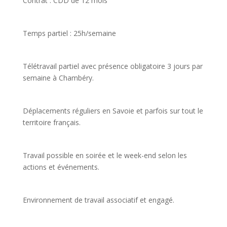
Contrat : CDD de 12 mois
Temps partiel : 25h/semaine
Télétravail partiel avec présence obligatoire 3 jours par
semaine à Chambéry.
Déplacements réguliers en Savoie et parfois sur tout le
territoire français.
Travail possible en soirée et le week-end selon les
actions et événements.
Environnement de travail associatif et engagé.