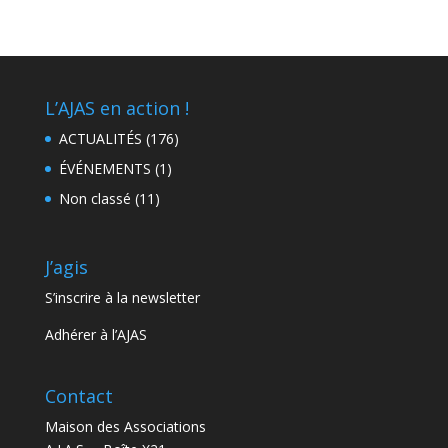
L’AJAS en action !
ACTUALITÉS
(176)
ÉVÉNEMENTS
(1)
Non classé
(11)
J’agis
S’inscrire à la newsletter
Adhérer à l’AJAS
Contact
Maison des Associations