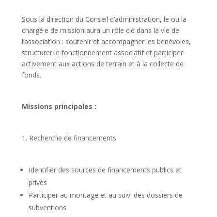
Sous la direction du Conseil d’administration, le ou la
chargé·e de mission aura un rôle clé dans la vie de
l’association : soutenir et accompagner les bénévoles,
structurer le fonctionnement associatif et participer
activement aux actions de terrain et à la collecte de
fonds.
Missions principales :
1. Recherche de financements
Identifier des sources de financements publics et
privés
Participer au montage et au suivi des dossiers de
subventions