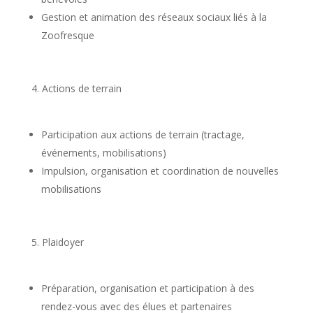
Gestion et animation des réseaux sociaux liés à la
Zoofresque
4. Actions de terrain
Participation aux actions de terrain (tractage,
événements, mobilisations)
Impulsion, organisation et coordination de nouvelles
mobilisations
5. Plaidoyer
Préparation, organisation et participation à des
rendez-vous avec des élues et partenaires