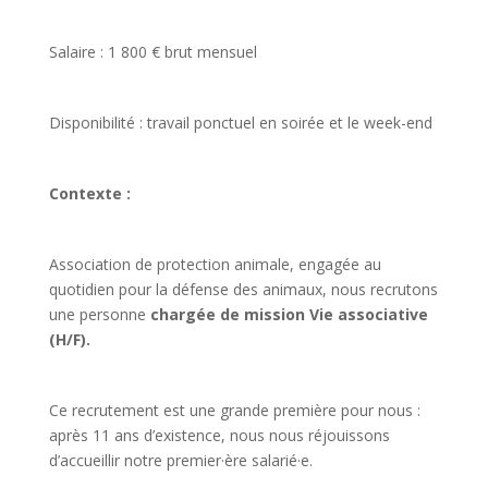
Salaire : 1 800 € brut mensuel
Disponibilité : travail ponctuel en soirée et le week-end
Contexte :
Association de protection animale, engagée au
quotidien pour la défense des animaux, nous recrutons
une personne
chargée de mission Vie associative
(H/F).
Ce recrutement est une grande première pour nous :
après 11 ans d’existence, nous nous réjouissons
d’accueillir notre premier·ère salarié·e.