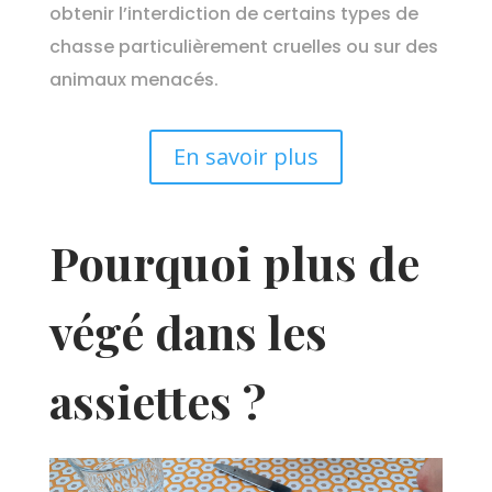
obtenir l’interdiction de certains types de
chasse particulièrement cruelles ou sur des
animaux menacés.
En savoir plus
Pourquoi plus de
végé dans les
assiettes ?