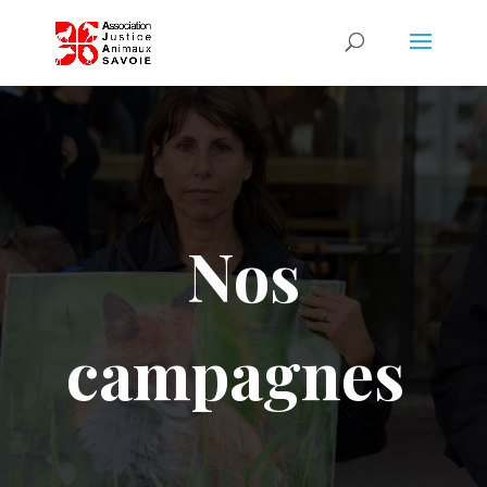
Nos
campagnes