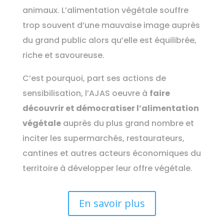
animaux. L’alimentation végétale souffre
trop souvent d’une mauvaise image auprès
du grand public alors qu’elle est équilibrée,
riche et savoureuse.
C’est pourquoi, part ses actions de
sensibilisation, l’AJAS oeuvre à
faire
découvrir et démocratiser l’alimentation
végétale
auprès du plus grand nombre et
inciter les supermarchés, restaurateurs,
cantines et autres acteurs économiques du
territoire à développer leur offre végétale.
En savoir plus