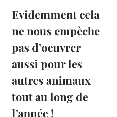
Evidemment cela
ne nous empèche
pas d’oeuvrer
aussi pour les
autres animaux
tout au long de
l’année !