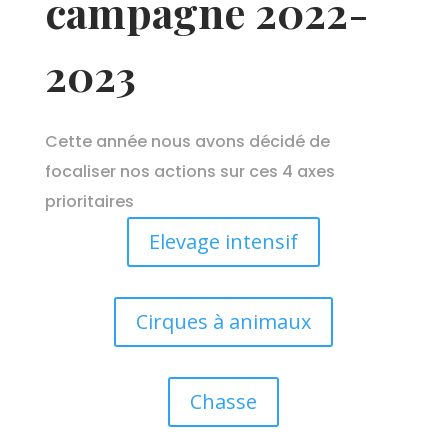
campagne 2022-
2023
Cette année nous avons décidé de
focaliser nos actions sur ces 4 axes
prioritaires
Elevage intensif
Cirques à animaux
Chasse