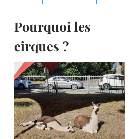
Pourquoi les
cirques ?