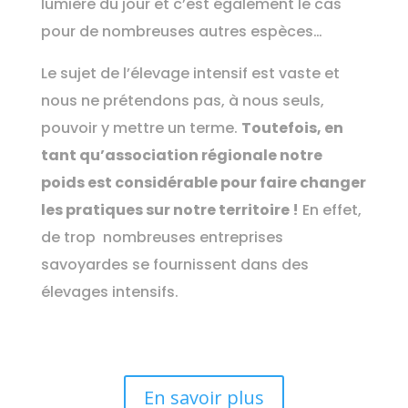
lumière du jour et c’est également le cas
pour de nombreuses autres espèces…
Le sujet de l’élevage intensif est vaste et
nous ne prétendons pas, à nous seuls,
pouvoir y mettre un terme.
Toutefois, en
tant qu’association régionale notre
poids est considérable pour faire changer
les pratiques sur notre territoire !
En effet,
de trop nombreuses entreprises
savoyardes se fournissent dans des
élevages intensifs.
En savoir plus