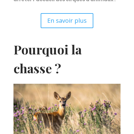
En savoir plus
Pourquoi la
chasse ?