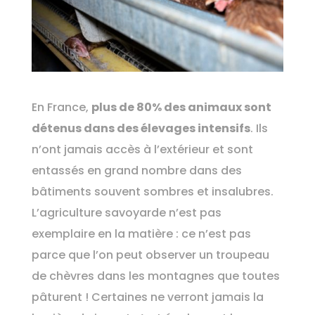
En France,
plus de 80% des animaux sont
détenus dans des élevages intensifs
. Ils
n’ont jamais accès à l’extérieur et sont
entassés en grand nombre dans des
bâtiments souvent sombres et insalubres.
L’agriculture savoyarde n’est pas
exemplaire en la matière : ce n’est pas
parce que l’on peut observer un troupeau
de chèvres dans les montagnes que toutes
pâturent ! Certaines ne verront jamais la