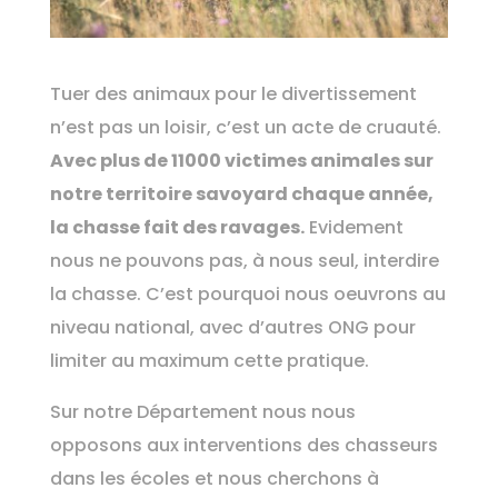
Tuer des animaux pour le divertissement
n’est pas un loisir, c’est un acte de cruauté.
Avec plus de 11000 victimes animales sur
notre territoire savoyard chaque année,
la chasse fait des ravages.
Evidement
nous ne pouvons pas, à nous seul, interdire
la chasse. C’est pourquoi nous oeuvrons au
niveau national, avec d’autres ONG pour
limiter au maximum cette pratique.
Sur notre Département nous nous
opposons aux interventions des chasseurs
dans les écoles et nous cherchons à