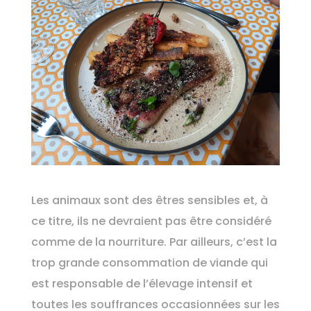
Les animaux sont des êtres sensibles et, à
ce titre, ils ne devraient pas être considéré
comme de la nourriture. Par ailleurs, c’est la
trop grande consommation de viande qui
est responsable de l’élevage intensif et
toutes les souffrances occasionnées sur les