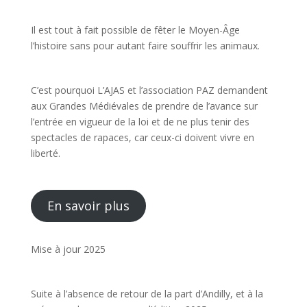
Il est tout à fait possible de fêter le Moyen-Âge
l’histoire sans pour autant faire souffrir les animaux.
C’est pourquoi L’AJAS et l’association PAZ demandent
aux Grandes Médiévales de prendre de l’avance sur
l’entrée en vigueur de la loi et de ne plus tenir des
spectacles de rapaces, car ceux-ci doivent vivre en
liberté.
En savoir plus
Mise à jour 2025
Suite à l’absence de retour de la part d’Andilly, et à la