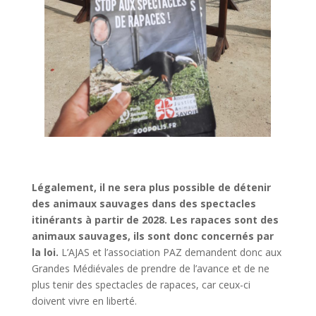
Légalement, il ne sera plus possible de détenir
des animaux sauvages dans des spectacles
itinérants à partir de 2028. Les rapaces sont des
animaux sauvages, ils sont donc concernés par
la loi.
L’AJAS et l’association PAZ demandent donc aux
Grandes Médiévales de prendre de l’avance et de ne
plus tenir des spectacles de rapaces, car ceux-ci
doivent vivre en liberté.