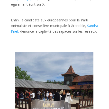
également écrit sur X.
Enfin, la candidate aux européennes pour le Parti
Animaliste et conseillère municipale à Grenoble,
Sandra
Krief,
dénonce la captivité des rapaces sur les réseaux.