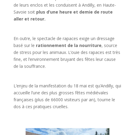
de leurs enclos et les conduisent à Andilly, en Haute-
Savoie soit
plus d’une heure et demie de route
aller et retour.
En outre, le spectacle de rapaces exige un dressage
basé sur le
rationnement de la nourriture
, source
de stress pour les animaux. L’ouie des rapaces est très
fine, et l’environnement bruyant des fêtes leur cause
de la souffrance.
L’enjeu de la manifestation du 18 mai est qu’Andilly, qui
accueille l’une des plus grosses fêtes médiévales
françaises (plus de 66000 visiteurs par an), tourne le
dos à ces pratiques cruelles.