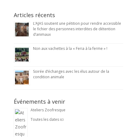
Articles récents
L’AJAS soutient une pétition pour rendre accessible
le fichier des personnes interdites de détention
d’animaux
Non aux vachettes à la « Feria à la ferme » !
Soirée d’échanges avec les élus autour de la
condition animale
Événements à venir
Ateliers Zoofresque
Toutes les dates ici