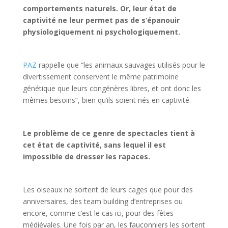
comportements naturels. Or, leur état de
captivité ne leur permet pas de s’épanouir
physiologiquement ni psychologiquement.
PAZ
rappelle que “les animaux sauvages utilisés pour le
divertissement conservent le même patrimoine
génétique que leurs congénères libres, et ont donc les
mêmes besoins”, bien qu’ils soient nés en captivité.
Le problème de ce genre de spectacles tient à
cet état de captivité, sans lequel il est
impossible de dresser les rapaces.
Les oiseaux ne sortent de leurs cages que pour des
anniversaires, des team building d’entreprises ou
encore, comme c’est le cas ici, pour des fêtes
médiévales. Une fois par an, les fauconniers les sortent