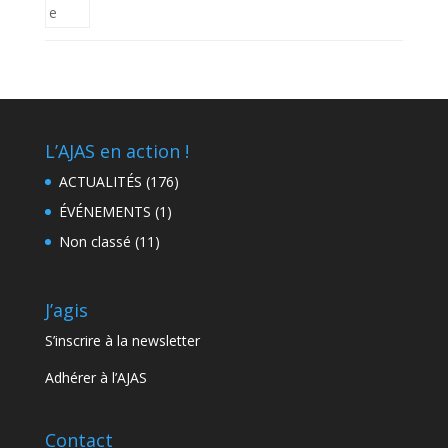
L’AJAS en action !
ACTUALITÉS
(176)
ÉVÉNEMENTS
(1)
Non classé
(11)
J’agis
S’inscrire à la newsletter
Adhérer à l’AJAS
Contact