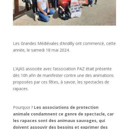
Les Grandes Médiévales d’Andilly ont commencé, cette
année, le samedi 18 mai 2024.
L’AJAS associée avec l’association PAZ était présente
dès 10h afin de manifester contre une des animations
proposées par ces fêtes, à savoir, les spectacles de
rapaces.
Pourquoi ?
Les associations de protection
animale condamnent ce genre de spectacle, car
les rapaces sont des animaux sauvages, qui
doivent assouvir des besoins et exprimer des