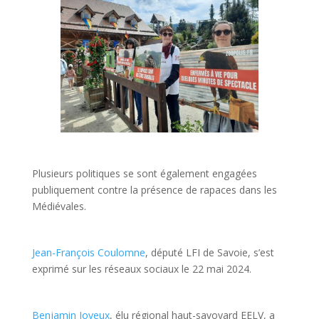
Plusieurs politiques se sont également engagées
publiquement contre la présence de rapaces dans les
Médiévales.
Jean-François Coulomne
, député LFI de Savoie, s’est
exprimé sur les réseaux sociaux le 22 mai 2024.
Benjamin Joyeux
, élu régional haut-savoyard EELV, a