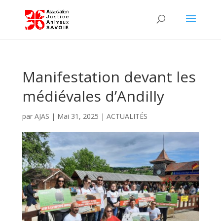
Manifestation devant les
médiévales d’Andilly
par
AJAS
|
Mai 31, 2025
|
ACTUALITÉS