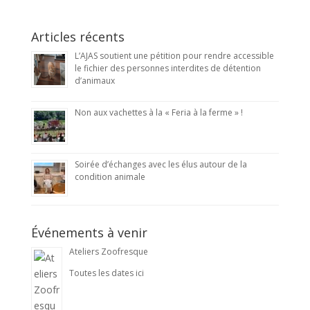
Articles récents
L’AJAS soutient une pétition pour rendre accessible
le fichier des personnes interdites de détention
d’animaux
Non aux vachettes à la « Feria à la ferme » !
Soirée d’échanges avec les élus autour de la
condition animale
Événements à venir
Ateliers Zoofresque
Toutes les dates ici