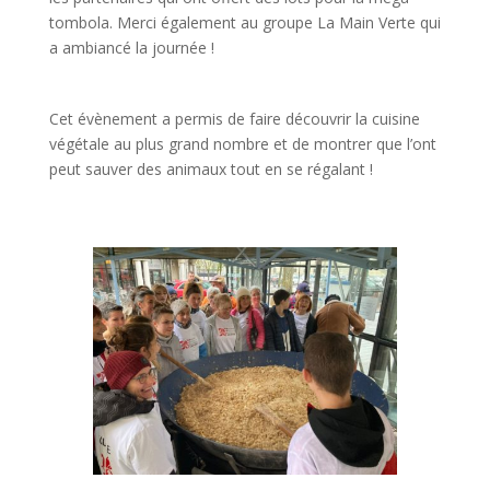
tombola. Merci également au groupe La Main Verte qui
a ambiancé la journée !
Cet évènement a permis de faire découvrir la cuisine
végétale au plus grand nombre et de montrer que l’ont
peut sauver des animaux tout en se régalant !