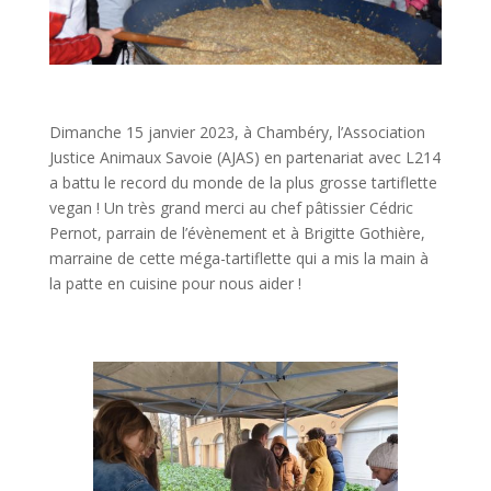
Dimanche 15 janvier 2023, à Chambéry, l’Association
Justice Animaux Savoie (AJAS) en partenariat avec L214
a battu le record du monde de la plus grosse tartiflette
vegan ! Un très grand merci au chef pâtissier Cédric
Pernot, parrain de l’évènement et à Brigitte Gothière,
marraine de cette méga-tartiflette qui a mis la main à
la patte en cuisine pour nous aider !