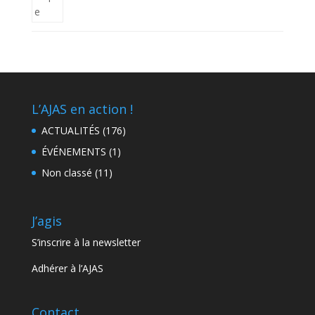
L’AJAS en action !
ACTUALITÉS
(176)
ÉVÉNEMENTS
(1)
Non classé
(11)
J’agis
S’inscrire à la newsletter
Adhérer à l’AJAS
Contact