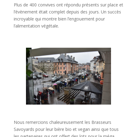
Plus de 400 convives ont répondu présents sur place et
l’évènement était complet depuis des jours. Un succès
incroyable qui montre bien l’engouement pour
l’alimentation végétale.
Nous remercions chaleureusement les Brasseurs
Savoyards pour leur bière bio et vegan ainsi que tous
les partenaires qui ont offert des lots pour la méga