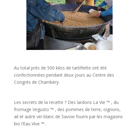
Au total près de 500 kilos de tartiflette ont été
confectionnées pendant deux jours au Centre des
Congrès de Chambéry.
Les secrets de la recette ? Des lardons La Vie ™ , du
fromage Vegusto ™ , des pommes de terre, oignons,
ail et autre vin blanc de Savoie fourni par les magasins
bio l’Eau Vive ™ .