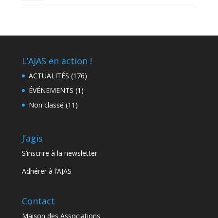
L’AJAS en action !
ACTUALITÉS
(176)
ÉVÉNEMENTS
(1)
Non classé
(11)
J’agis
S’inscrire à la newsletter
Adhérer à l’AJAS
Contact
Maison des Associations