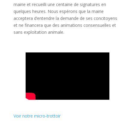
mairie et recueilli une centaine de signatures en
quelques heures. Nous espérons que la mairie
acceptera d’entendre la demande de ses concitoyens
et ne financera que des animations consensuelles et
sans exploitation animale.
Voir notre micro-trottoir