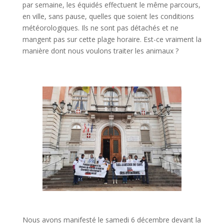
par semaine, les équidés effectuent le même parcours,
en ville, sans pause, quelles que soient les conditions
météorologiques. Ils ne sont pas détachés et ne
mangent pas sur cette plage horaire. Est-ce vraiment la
manière dont nous voulons traiter les animaux ?
Nous avons manifesté le samedi 6 décembre devant la