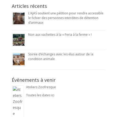
Articles récents
L’AJAS soutient une pétition pour rendre accessible
le fichier des personnes interdites de détention
d’animaux
Non aux vachettes à la « Feria à la ferme » !
Soirée d’échanges avec les élus autour de la
condition animale
Événements à venir
Ateliers Zoofresque
Toutes les dates ici