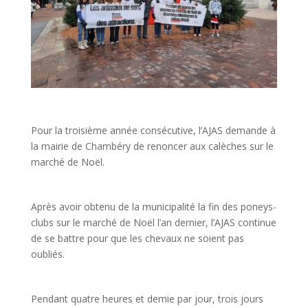
Pour la troisième année consécutive, l’AJAS demande à
la mairie de Chambéry de renoncer aux calèches sur le
marché de Noël.
Après avoir obtenu de la municipalité la fin des poneys-
clubs sur le marché de Noël l’an dernier, l’AJAS continue
de se battre pour que les chevaux ne soient pas
oubliés.
Pendant quatre heures et demie par jour, trois jours