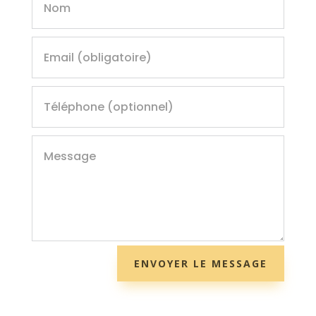
ENVOYER LE MESSAGE