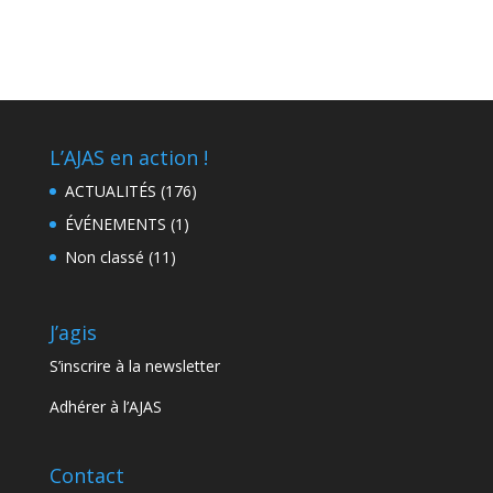
L’AJAS en action !
ACTUALITÉS
(176)
ÉVÉNEMENTS
(1)
Non classé
(11)
J’agis
S’inscrire à la newsletter
Adhérer à l’AJAS
Contact