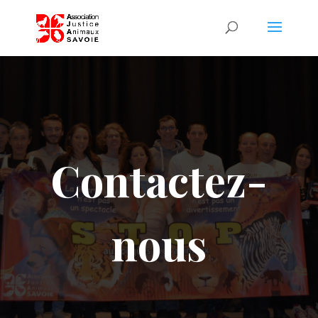
Contactez-
nous