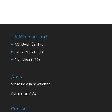
L’AJAS en action !
ACTUALITÉS
(176)
ÉVÉNEMENTS
(1)
Non classé
(11)
J’agis
S’inscrire à la newsletter
Adhérer à l’AJAS
Contact