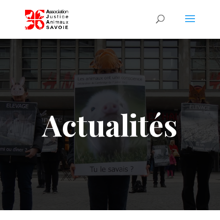
Actualités