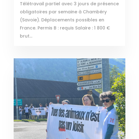
Télétravail partiel avec 3 jours de présence
obligatoires par semaine à Chambéry
(Savoie). Déplacements possibles en
France. Permis B : requis Salaire : 1 800 €
brut...