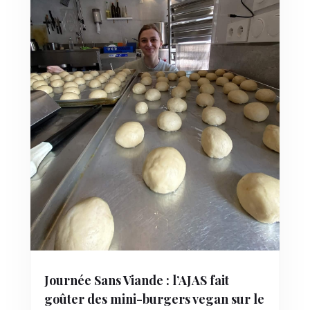
Journée Sans Viande : l’AJAS fait
goûter des mini-burgers vegan sur le