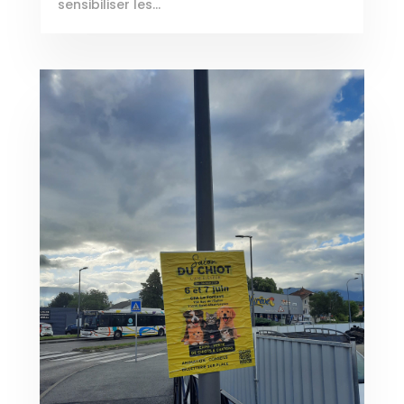
sensibiliser les...