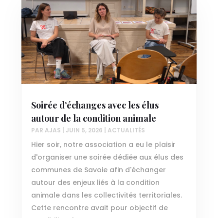
Soirée d’échanges avec les élus
autour de la condition animale
PAR
AJAS
|
JUIN 5, 2026
|
ACTUALITÉS
Hier soir, notre association a eu le plaisir
d'organiser une soirée dédiée aux élus des
communes de Savoie afin d'échanger
autour des enjeux liés à la condition
animale dans les collectivités territoriales.
Cette rencontre avait pour objectif de