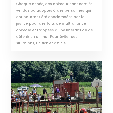
Chaque année, des animaux sont confiés,
vendus ou adoptés à des personnes qui
ont pourtant été condamnées par la
justice pour des faits de maltraitance
animale et frappées d’une interdiction de
détenir un animal. Pour éviter ces
situations, un fichier officiel...