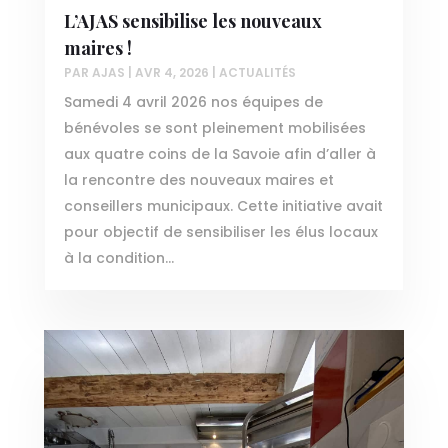
L’AJAS sensibilise les nouveaux
maires !
PAR
AJAS
|
AVR 4, 2026
|
ACTUALITÉS
Samedi 4 avril 2026 nos équipes de
bénévoles se sont pleinement mobilisées
aux quatre coins de la Savoie afin d’aller à
la rencontre des nouveaux maires et
conseillers municipaux. Cette initiative avait
pour objectif de sensibiliser les élus locaux
à la condition...