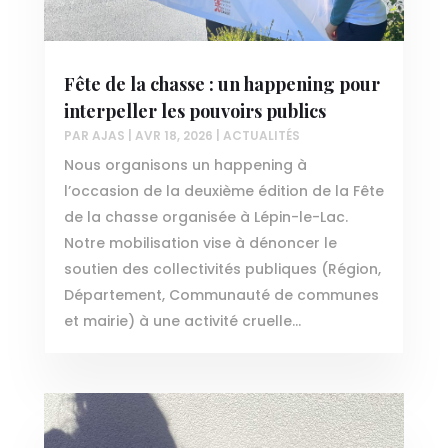
Fête de la chasse : un happening pour
interpeller les pouvoirs publics
PAR
AJAS
|
AVR 18, 2026
|
ACTUALITÉS
Nous organisons un happening à
l’occasion de la deuxième édition de la Fête
de la chasse organisée à Lépin-le-Lac.
Notre mobilisation vise à dénoncer le
soutien des collectivités publiques (Région,
Département, Communauté de communes
et mairie) à une activité cruelle...