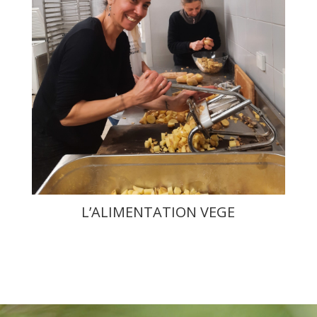
L’ALIMENTATION VEGE