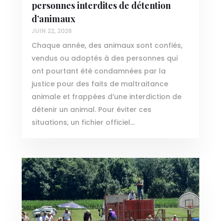
personnes interdites de détention
d’animaux
JUIN 22, 2026
Chaque année, des animaux sont confiés,
vendus ou adoptés à des personnes qui
ont pourtant été condamnées par la
justice pour des faits de maltraitance
animale et frappées d’une interdiction de
détenir un animal. Pour éviter ces
situations, un fichier officiel...