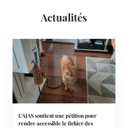
Actualités
L’AJAS soutient une pétition pour
rendre accessible le fichier des