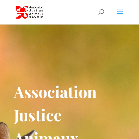
Association
Justice
Animaux