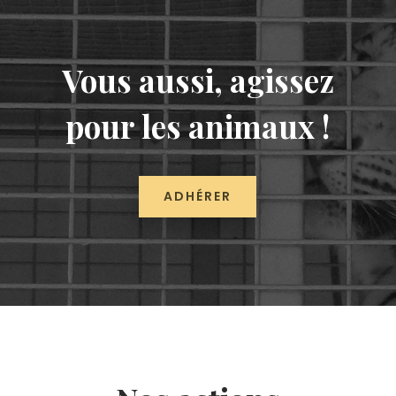
Vous aussi, agissez
pour les animaux !
ADHÉRER