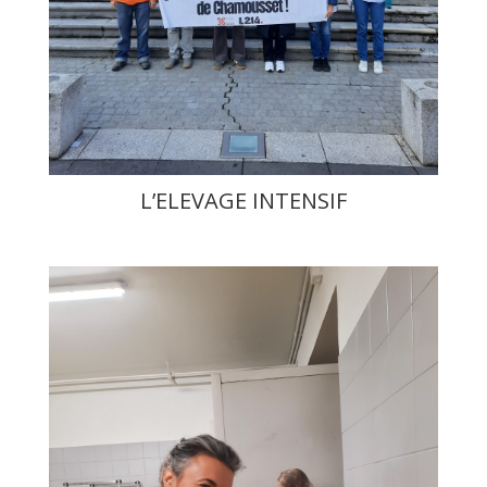
L’ELEVAGE INTENSIF