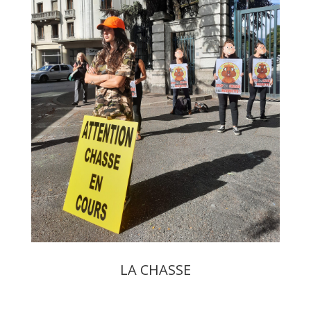
LA CHASSE