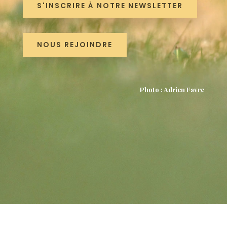
S'INSCRIRE À NOTRE NEWSLETTER
NOUS REJOINDRE
Photo : Adrien Favre