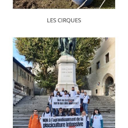
LES CIRQUES