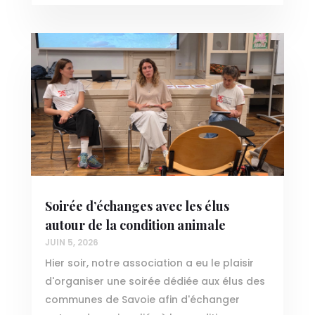
Soirée d’échanges avec les élus
autour de la condition animale
JUIN 5, 2026
Hier soir, notre association a eu le plaisir
d'organiser une soirée dédiée aux élus des
communes de Savoie afin d'échanger