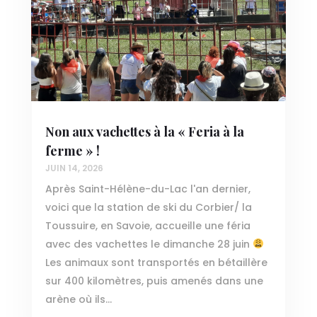
Non aux vachettes à la « Feria à la
ferme » !
JUIN 14, 2026
Après Saint-Hélène-du-Lac l'an dernier,
voici que la station de ski du Corbier/ la
Toussuire, en Savoie, accueille une féria
avec des vachettes le dimanche 28 juin
Les animaux sont transportés en bétaillère
sur 400 kilomètres, puis amenés dans une
arène où ils...