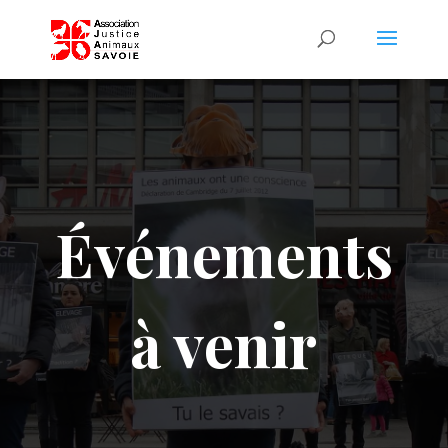
Événements
à venir