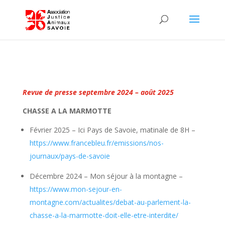
Revue de presse septembre 2024 – août 2025
CHASSE A LA MARMOTTE
Février 2025 – Ici Pays de Savoie, matinale de 8H –
https://www.francebleu.fr/emissions/nos-
journaux/pays-de-savoie
Décembre 2024 – Mon séjour à la montagne –
https://www.mon-sejour-en-
montagne.com/actualites/debat-au-parlement-la-
chasse-a-la-marmotte-doit-elle-etre-interdite/