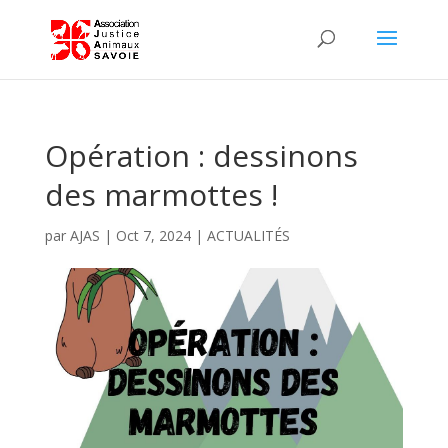
Opération : dessinons
des marmottes !
par
AJAS
|
Oct 7, 2024
|
ACTUALITÉS