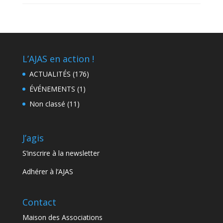
L’AJAS en action !
ACTUALITÉS
(176)
ÉVÉNEMENTS
(1)
Non classé
(11)
J’agis
S’inscrire à la newsletter
Adhérer à l’AJAS
Contact
Maison des Associations