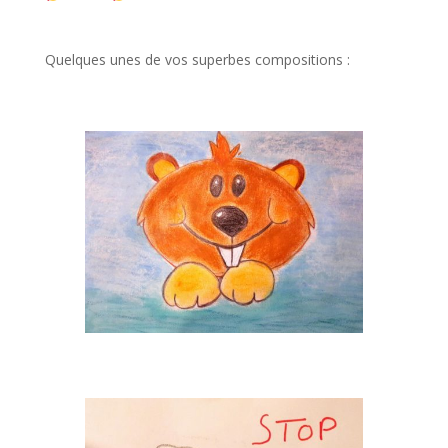
Quelques unes de vos superbes compositions :