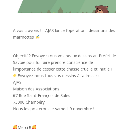
A vos crayons ! L’AJAS lance l’opération : dessinons des
marmottes
Objectif ? Envoyez tous vos beaux dessins au Préfet de
Savoie pour lui faire prendre conscience de
l’importance de cesser cette chasse cruelle et inutile !
Envoyez-nous tous vos dessins à l’adresse :
AJAS
Maison des Associations
67 Rue Saint-François de Sales
73000 Chambéry
Nous les posterons le samedi 9 novembre !
Merci !!