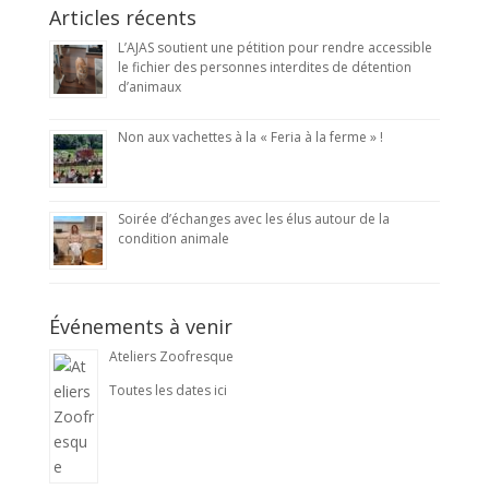
Articles récents
L’AJAS soutient une pétition pour rendre accessible
le fichier des personnes interdites de détention
d’animaux
Non aux vachettes à la « Feria à la ferme » !
Soirée d’échanges avec les élus autour de la
condition animale
Événements à venir
Ateliers Zoofresque
Toutes les dates ici