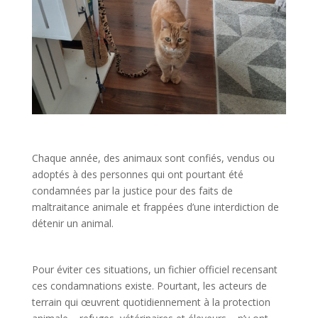
Chaque année, des animaux sont confiés, vendus ou
adoptés à des personnes qui ont pourtant été
condamnées par la justice pour des faits de
maltraitance animale et frappées d’une interdiction de
détenir un animal.
Pour éviter ces situations, un fichier officiel recensant
ces condamnations existe. Pourtant, les acteurs de
terrain qui œuvrent quotidiennement à la protection