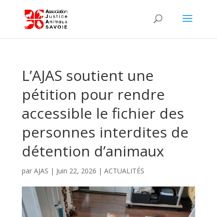
L’AJAS soutient une
pétition pour rendre
accessible le fichier des
personnes interdites de
détention d’animaux
par
AJAS
|
Juin 22, 2026
|
ACTUALITÉS