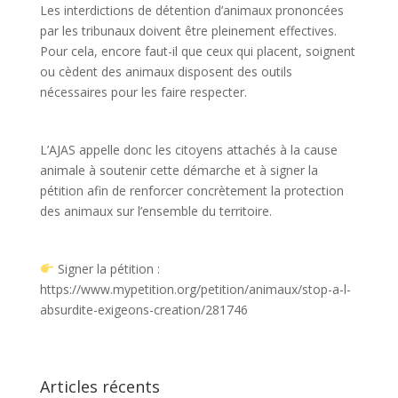
Les interdictions de détention d’animaux prononcées
par les tribunaux doivent être pleinement effectives.
Pour cela, encore faut-il que ceux qui placent, soignent
ou cèdent des animaux disposent des outils
nécessaires pour les faire respecter.
L’AJAS appelle donc les citoyens attachés à la cause
animale à soutenir cette démarche et à signer la
pétition afin de renforcer concrètement la protection
des animaux sur l’ensemble du territoire.
Signer la pétition :
https://www.mypetition.org/petition/animaux/stop-a-l-
absurdite-exigeons-creation/281746
Articles récents