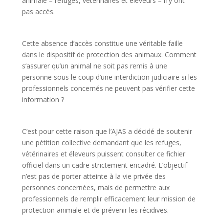
animale – refuges, vétérinaires et éleveurs – n’y ont
pas accès.
Cette absence d’accès constitue une véritable faille
dans le dispositif de protection des animaux. Comment
s’assurer qu’un animal ne soit pas remis à une
personne sous le coup d’une interdiction judiciaire si les
professionnels concernés ne peuvent pas vérifier cette
information ?
C’est pour cette raison que l’AJAS a décidé de soutenir
une pétition collective demandant que les refuges,
vétérinaires et éleveurs puissent consulter ce fichier
officiel dans un cadre strictement encadré. L’objectif
n’est pas de porter atteinte à la vie privée des
personnes concernées, mais de permettre aux
professionnels de remplir efficacement leur mission de
protection animale et de prévenir les récidives.