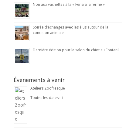
Non aux vachettes à la « Feria à la ferme » !
Soirée d’échanges avec les élus autour de la
condition animale
Dernière édition pour le salon du chiot au Fontanil
Événements à venir
Ateliers Zoofresque
Toutes les dates ici