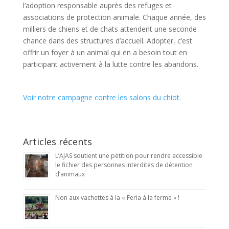
l’adoption responsable auprès des refuges et
associations de protection animale. Chaque année, des
milliers de chiens et de chats attendent une seconde
chance dans des structures d’accueil. Adopter, c’est
offrir un foyer à un animal qui en a besoin tout en
participant activement à la lutte contre les abandons.
Voir notre campagne contre les salons du chiot.
Articles récents
L’AJAS soutient une pétition pour rendre accessible
le fichier des personnes interdites de détention
d’animaux
Non aux vachettes à la « Feria à la ferme » !