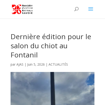
Dernière édition pour le
salon du chiot au
Fontanil
par
AJAS
|
Juin 5, 2026
|
ACTUALITÉS