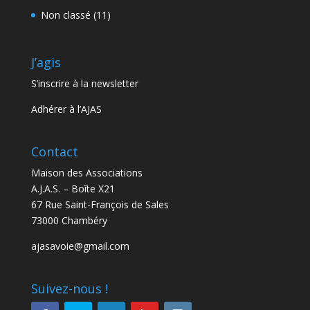
Non classé
(11)
J’agis
S’inscrire à la newsletter
Adhérer à l’AJAS
Contact
Maison des Associations
A.J.A.S. – Boîte X21
67 Rue Saint-François de Sales
73000 Chambéry
ajasavoie@gmail.com
Suivez-nous !