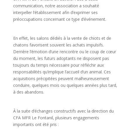
communication, notre association a souhaité
interpeller l’établissement afin d’exprimer ses
préoccupations concernant ce type d’événement.
En effet, les salons dédiés à la vente de chiots et de
chatons favorisent souvent les achats impulsifs.
Derrière l’émotion d’une rencontre ou le coup de cœur
du moment, les futurs adoptants ne disposent pas
toujours du temps nécessaire pour réfléchir aux
responsabilités qu’implique l’accueil d’un animal. Ces
acquisitions précipitées peuvent malheureusement
conduire, quelques mois ou quelques années plus tard,
à des abandons.
À la suite d’échanges constructifs avec la direction du
CFA MFR Le Fontanil, plusieurs engagements
importants ont été pris :