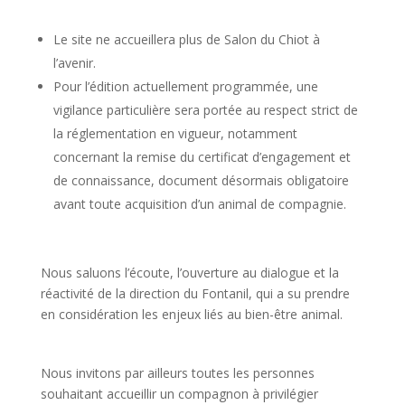
Le site ne accueillera plus de Salon du Chiot à
l’avenir.
Pour l’édition actuellement programmée, une
vigilance particulière sera portée au respect strict de
la réglementation en vigueur, notamment
concernant la remise du certificat d’engagement et
de connaissance, document désormais obligatoire
avant toute acquisition d’un animal de compagnie.
Nous saluons l’écoute, l’ouverture au dialogue et la
réactivité de la direction du Fontanil, qui a su prendre
en considération les enjeux liés au bien-être animal.
Nous invitons par ailleurs toutes les personnes
souhaitant accueillir un compagnon à privilégier