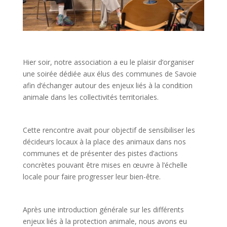
Hier soir, notre association a eu le plaisir d’organiser
une soirée dédiée aux élus des communes de Savoie
afin d’échanger autour des enjeux liés à la condition
animale dans les collectivités territoriales.
Cette rencontre avait pour objectif de sensibiliser les
décideurs locaux à la place des animaux dans nos
communes et de présenter des pistes d’actions
concrètes pouvant être mises en œuvre à l’échelle
locale pour faire progresser leur bien-être.
Après une introduction générale sur les différents
enjeux liés à la protection animale, nous avons eu