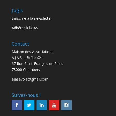
J’agis
S’inscrire à la newsletter
Adhérer à l’AJAS
Contact
Maison des Associations
A.J.A.S. – Boîte X21
67 Rue Saint-François de Sales
73000 Chambéry
ajasavoie@gmail.com
Suivez-nous !