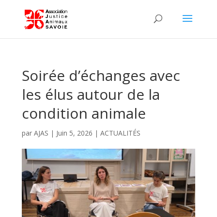
Soirée d’échanges avec
les élus autour de la
condition animale
par
AJAS
|
Juin 5, 2026
|
ACTUALITÉS