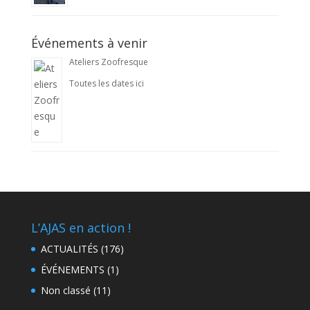
Événements à venir
Ateliers Zoofresque
Toutes les dates ici
L’AJAS en action !
ACTUALITÉS
(176)
ÉVÉNEMENTS
(1)
Non classé
(11)