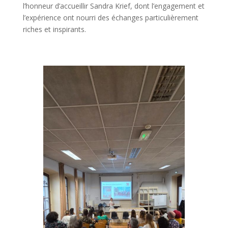
l’honneur d’accueillir Sandra Krief, dont l’engagement et
l’expérience ont nourri des échanges particulièrement
riches et inspirants.