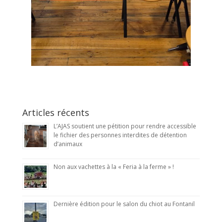
Articles récents
L’AJAS soutient une pétition pour rendre accessible
le fichier des personnes interdites de détention
d’animaux
Non aux vachettes à la « Feria à la ferme » !
Dernière édition pour le salon du chiot au Fontanil