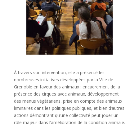
À travers son intervention, elle a présenté les
nombreuses initiatives développées par la Ville de
Grenoble en faveur des animaux : encadrement de la
présence des cirques avec animaux, développement
des menus végétariens, prise en compte des animaux
liminaires dans les politiques publiques, et bien d’autres
actions démontrant qu’une collectivité peut jouer un
rôle majeur dans l’amélioration de la condition animale.