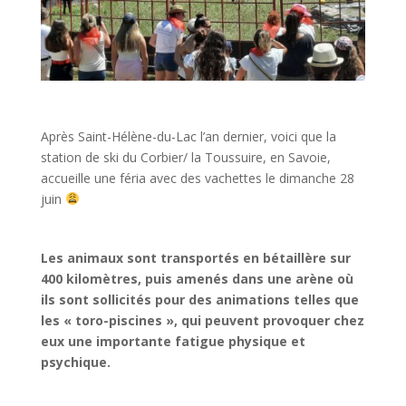
Après Saint-Hélène-du-Lac l’an dernier, voici que la
station de ski du Corbier/ la Toussuire, en Savoie,
accueille une féria avec des vachettes le dimanche 28
juin
Les animaux sont transportés en bétaillère sur
400 kilomètres, puis amenés dans une arène où
ils sont sollicités pour des animations telles que
les « toro-piscines », qui peuvent provoquer chez
eux une importante fatigue physique et
psychique.