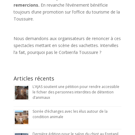
remercions.
En revanche l’événement bénéficie
toujours d’une promotion sur l’office du tourisme de la
Toussuire.
Nous demandons aux organisateurs de renoncer à ces
spectacles mettant en scène des vachettes. Intervilles
l’a fait, pourquoi pas le Corbier/la Toussuire ?
Articles récents
L’AJAS soutient une pétition pour rendre accessible
le fichier des personnes interdites de détention
d’animaux
Soirée d’échanges avec les élus autour de la
condition animale
Dernière édition pour le salon du chiot au Fontanil