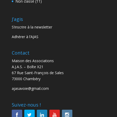
Non classé
(11)
J’agis
S’inscrire à la newsletter
Adhérer à l’AJAS
Contact
Maison des Associations
A.J.A.S. – Boîte X21
67 Rue Saint-François de Sales
73000 Chambéry
ajasavoie@gmail.com
Suivez-nous !