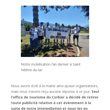
Notre mobilisation l’an dernier à Saint
Hélène-du-lac
Nous avons écrit à la mairie ainsi qu’aux organisateurs,
mais nous n’avons reçu aucune réponse à ce jour.
Seul
l’office de tourisme du Corbier a décidé de retirer
toute publicité relative à cet événement à la
suite de notre interpellation et nous les en