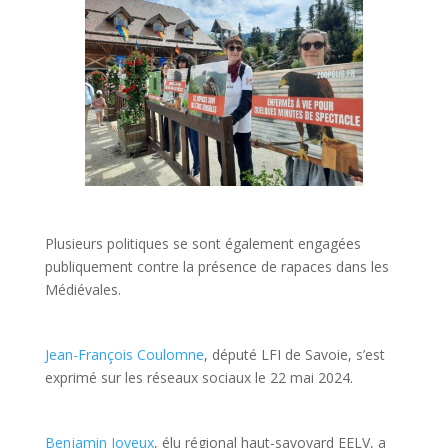
Plusieurs politiques se sont également engagées
publiquement contre la présence de rapaces dans les
Médiévales.
Jean-François Coulomne
, député LFI de Savoie, s’est
exprimé sur les réseaux sociaux le 22 mai 2024.
Benjamin Joyeux
, élu régional haut-savoyard EELV, a