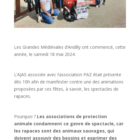
Les Grandes Médiévales d’Andilly ont commencé, cette
année, le samedi 18 mai 2024.
L’AJAS associée avec l’association PAZ était présente
dès 10h afin de manifester contre une des animations
proposées par ces fêtes, à savoir, les spectacles de
rapaces.
Pourquoi ?
Les associations de protection
animale condamnent ce genre de spectacle, car
les rapaces sont des animaux sauvages, qui
doivent assouvir des besoins et exprimer des