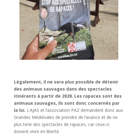
Légalement, il ne sera plus possible de détenir
des animaux sauvages dans des spectacles
itinérants à partir de 2028. Les rapaces sont des
animaux sauvages, ils sont donc concernés par
la loi.
L’AJAS et l’association PAZ demandent donc aux
Grandes Médiévales de prendre de l’avance et de ne
plus tenir des spectacles de rapaces, car ceux-ci
doivent vivre en liberté.