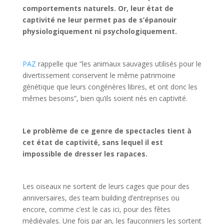
comportements naturels. Or, leur état de
captivité ne leur permet pas de s’épanouir
physiologiquement ni psychologiquement.
PAZ
rappelle que “les animaux sauvages utilisés pour le
divertissement conservent le même patrimoine
génétique que leurs congénères libres, et ont donc les
mêmes besoins”, bien qu’ils soient nés en captivité.
Le problème de ce genre de spectacles tient à
cet état de captivité, sans lequel il est
impossible de dresser les rapaces.
Les oiseaux ne sortent de leurs cages que pour des
anniversaires, des team building d’entreprises ou
encore, comme c’est le cas ici, pour des fêtes
médiévales. Une fois par an, les fauconniers les sortent