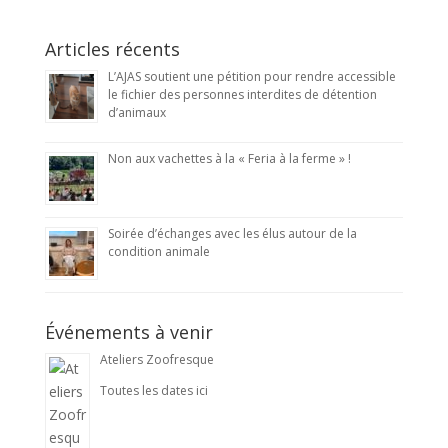
Articles récents
L’AJAS soutient une pétition pour rendre accessible
le fichier des personnes interdites de détention
d’animaux
Non aux vachettes à la « Feria à la ferme » !
Soirée d’échanges avec les élus autour de la
condition animale
Événements à venir
Ateliers Zoofresque
Toutes les dates ici