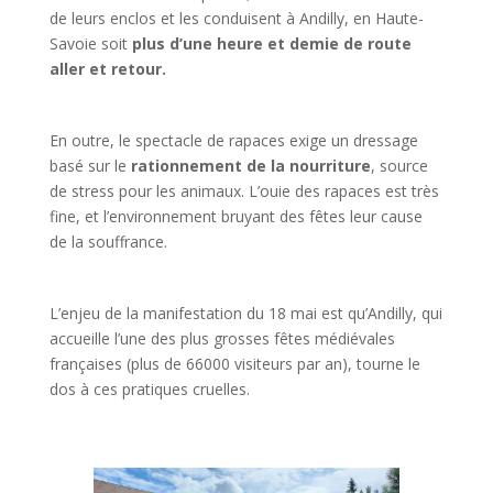
de leurs enclos et les conduisent à Andilly, en Haute-
Savoie soit
plus d’une heure et demie de route
aller et retour.
En outre, le spectacle de rapaces exige un dressage
basé sur le
rationnement de la nourriture
, source
de stress pour les animaux. L’ouie des rapaces est très
fine, et l’environnement bruyant des fêtes leur cause
de la souffrance.
L’enjeu de la manifestation du 18 mai est qu’Andilly, qui
accueille l’une des plus grosses fêtes médiévales
françaises (plus de 66000 visiteurs par an), tourne le
dos à ces pratiques cruelles.