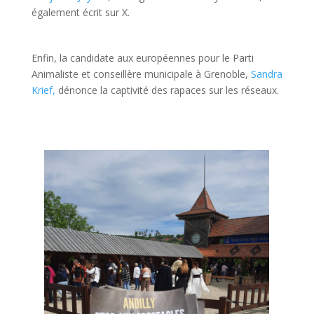
également écrit sur X.
Enfin, la candidate aux européennes pour le Parti
Animaliste et conseillère municipale à Grenoble,
Sandra
Krief,
dénonce la captivité des rapaces sur les réseaux.