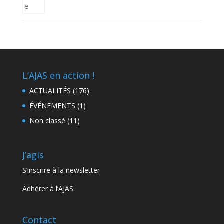
L’AJAS en action !
ACTUALITÉS
(176)
ÉVÉNEMENTS
(1)
Non classé
(11)
J’agis
S’inscrire à la newsletter
Adhérer à l’AJAS
Contact