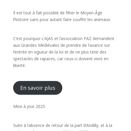
Il est tout à fait possible de fêter le Moyen-Âge
l’histoire sans pour autant faire souffrir les animaux.
C’est pourquoi L’AJAS et l’association PAZ demandent
aux Grandes Médiévales de prendre de l’avance sur
l’entrée en vigueur de la loi et de ne plus tenir des
spectacles de rapaces, car ceux-ci doivent vivre en
liberté.
En savoir plus
Mise à jour 2025
Suite à l’absence de retour de la part d’Andilly, et à la