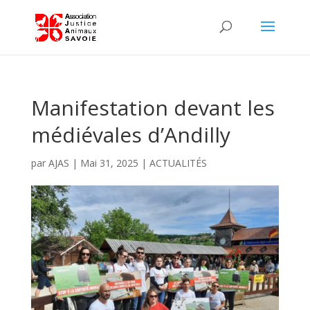
Manifestation devant les
médiévales d’Andilly
par
AJAS
|
Mai 31, 2025
|
ACTUALITÉS