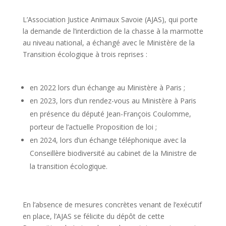
L’Association Justice Animaux Savoie (AJAS), qui porte
la demande de l’interdiction de la chasse à la marmotte
au niveau national, a échangé avec le Ministère de la
Transition écologique à trois reprises :
en 2022 lors d’un échange au Ministère à Paris ;
en 2023, lors d’un rendez-vous au Ministère à Paris
en présence du député Jean-François Coulomme,
porteur de l’actuelle Proposition de loi ;
en 2024, lors d’un échange téléphonique avec la
Conseillère biodiversité au cabinet de la Ministre de
la transition écologique.
En l’absence de mesures concrètes venant de l’exécutif
en place, l’AJAS se félicite du dépôt de cette