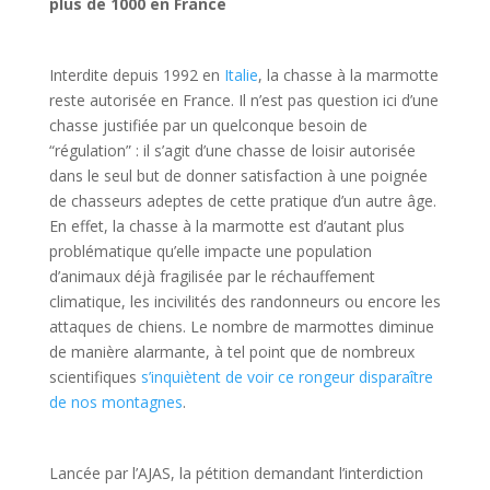
plus de 1000 en France
Interdite depuis 1992 en
Italie
, la chasse à la marmotte
reste autorisée en France. Il n’est pas question ici d’une
chasse justifiée par un quelconque besoin de
“régulation” : il s’agit d’une chasse de loisir autorisée
dans le seul but de donner satisfaction à une poignée
de chasseurs adeptes de cette pratique d’un autre âge.
En effet, la chasse à la marmotte est d’autant plus
problématique qu’elle impacte une population
d’animaux déjà fragilisée par le réchauffement
climatique, les incivilités des randonneurs ou encore les
attaques de chiens. Le nombre de marmottes diminue
de manière alarmante, à tel point que de nombreux
scientifiques
s’inquiètent de voir ce rongeur disparaître
de nos montagnes
.
Lancée par l’AJAS, la pétition demandant l’interdiction