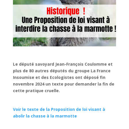
Le député savoyard Jean-François Coulomme et
plus de 80 autres députés du groupe La France
Insoumise et des Ecologistes ont déposé fin
novembre 2024 un texte pour demander la fin de
cette pratique cruelle.
Voir le texte de la Proposition de loi visant à
abolir la chasse à la marmotte