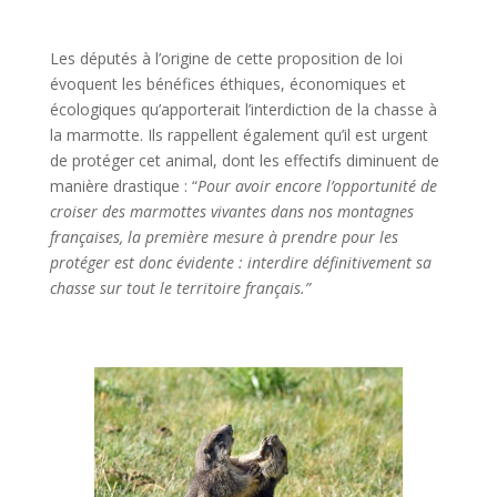
Les députés à l’origine de cette proposition de loi
évoquent les bénéfices éthiques, économiques et
écologiques qu’apporterait l’interdiction de la chasse à
la marmotte. Ils rappellent également qu’il est urgent
de protéger cet animal, dont les effectifs diminuent de
manière drastique : “
Pour avoir encore l’opportunité de
croiser des marmottes vivantes dans nos montagnes
françaises, la première mesure à prendre pour les
protéger est donc évidente : interdire définitivement sa
chasse sur tout le territoire français.”