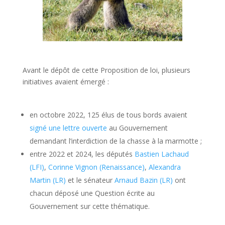
Avant le dépôt de cette Proposition de loi, plusieurs
initiatives avaient émergé :
en octobre 2022, 125 élus de tous bords avaient
signé une lettre ouverte
au Gouvernement
demandant l’interdiction de la chasse à la marmotte ;
entre 2022 et 2024, les députés
Bastien Lachaud
(LFI)
,
Corinne Vignon (Renaissance)
,
Alexandra
Martin (LR)
et le sénateur
Arnaud Bazin (LR)
ont
chacun déposé une Question écrite au
Gouvernement sur cette thématique.