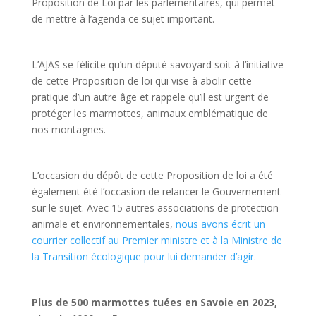
Proposition de Loi par les parlementaires, qui permet
de mettre à l’agenda ce sujet important.
L’AJAS se félicite qu’un député savoyard soit à l’initiative
de cette Proposition de loi qui vise à abolir cette
pratique d’un autre âge et rappele qu’il est urgent de
protéger les marmottes, animaux emblématique de
nos montagnes.
L’occasion du dépôt de cette Proposition de loi a été
également été l’occasion de relancer le Gouvernement
sur le sujet. Avec 15 autres associations de protection
animale et environnementales,
nous avons écrit un
courrier collectif au Premier ministre et à la Ministre de
la Transition écologique pour lui demander d’agir.
Plus de 500 marmottes tuées en Savoie en 2023,