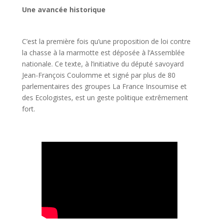
Une avancée historique
C’est la première fois qu’une proposition de loi contre
la chasse à la marmotte est déposée à l’Assemblée
nationale. Ce texte, à l’initiative du député savoyard
Jean-François Coulomme et signé par plus de 80
parlementaires des groupes La France Insoumise et
des Ecologistes, est un geste politique extrêmement
fort.