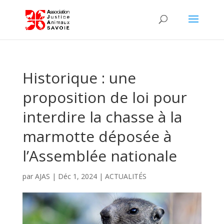
Historique : une
proposition de loi pour
interdire la chasse à la
marmotte déposée à
l’Assemblée nationale
par
AJAS
|
Déc 1, 2024
|
ACTUALITÉS