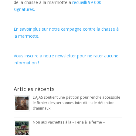
de la chasse à la marmotte a
recueilli 99 000
signatures.
En savoir plus sur notre campagne contre la chasse à
la marmotte.
Vous inscrire à notre newsletter pour ne rater aucune
information !
Articles récents
L’AJAS soutient une pétition pour rendre accessible
le fichier des personnes interdites de détention
d’animaux
Non aux vachettes à la « Feria à la ferme » !