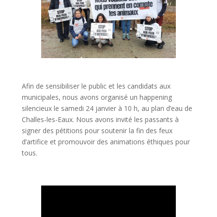
Afin de sensibiliser le public et les candidats aux
municipales, nous avons organisé un happening
silencieux le samedi 24 janvier à 10 h, au plan d’eau de
Challes-les-Eaux. Nous avons invité les passants à
signer des pétitions pour soutenir la fin des feux
d’artifice et promouvoir des animations éthiques pour
tous.