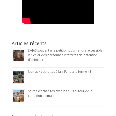
Articles récents
L’AJAS soutient une pétition pour rendre accessible
le fichier des personnes interdites de détention
d’animaux
Non aux vachettes à la « Feria à la ferme » !
Soirée d’échanges avec les élus autour de la
condition animale