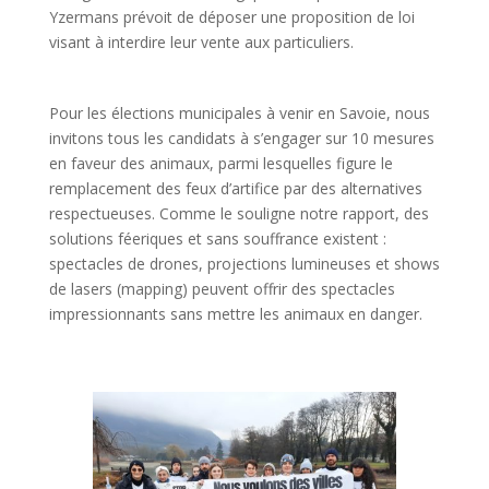
Yzermans prévoit de déposer une proposition de loi
visant à interdire leur vente aux particuliers.
Pour les élections municipales à venir en Savoie, nous
invitons tous les candidats à s’engager sur 10 mesures
en faveur des animaux, parmi lesquelles figure le
remplacement des feux d’artifice par des alternatives
respectueuses. Comme le souligne notre rapport, des
solutions féeriques et sans souffrance existent :
spectacles de drones, projections lumineuses et shows
de lasers (mapping) peuvent offrir des spectacles
impressionnants sans mettre les animaux en danger.