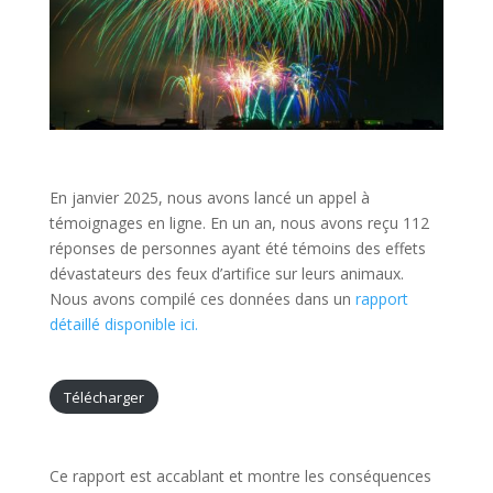
En janvier 2025, nous avons lancé un appel à
témoignages en ligne. En un an, nous avons reçu 112
réponses de personnes ayant été témoins des effets
dévastateurs des feux d’artifice sur leurs animaux.
Nous avons compilé ces données dans un
rapport
détaillé disponible ici.
Télécharger
Ce rapport est accablant et montre les conséquences