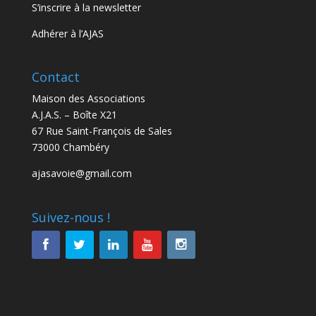
S’inscrire à la newsletter
Adhérer à l’AJAS
Contact
Maison des Associations
A.J.A.S. – Boîte X21
67 Rue Saint-François de Sales
73000 Chambéry
ajasavoie@gmail.com
Suivez-nous !