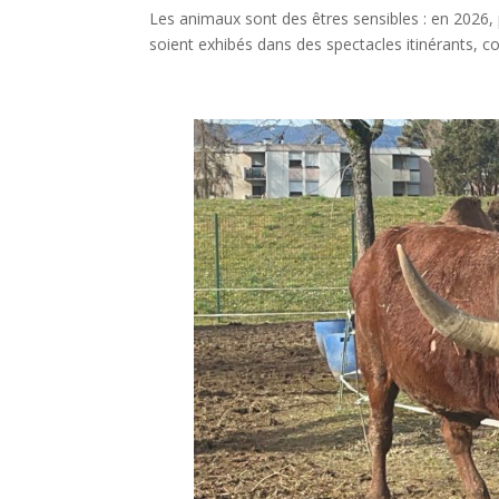
Les animaux sont des êtres sensibles : en 202
soient exhibés dans des spectacles itinérants, 