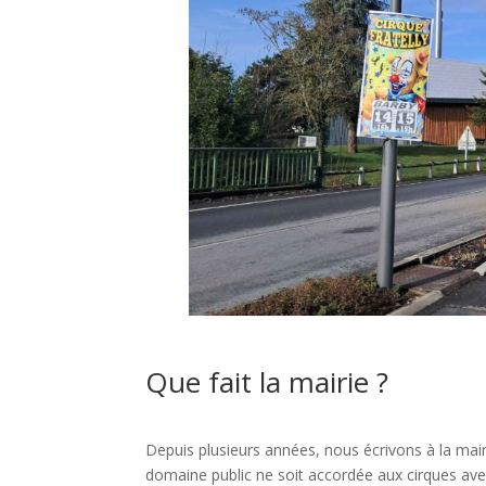
Que fait la mairie ?
Depuis plusieurs années, nous écrivons à la ma
domaine public ne soit accordée aux cirques av