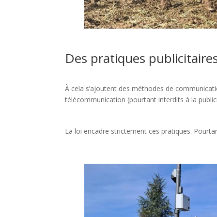
Des pratiques publicitaire
À cela s’ajoutent des méthodes de communicatio
télécommunication (pourtant interdits à la public
La loi encadre strictement ces pratiques. Pourt