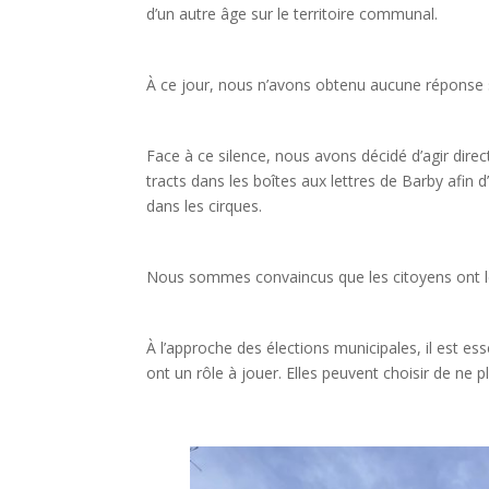
d’un autre âge sur le territoire communal.
À ce jour, nous n’avons obtenu aucune réponse s
Face à ce silence, nous avons décidé d’agir dir
tracts dans les boîtes aux lettres de Barby afin 
dans les cirques.
Nous sommes convaincus que les citoyens ont le
À l’approche des élections municipales, il est e
ont un rôle à jouer. Elles peuvent choisir de ne pl