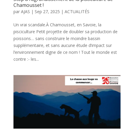
Chamousset !
par
AJAS
|
Sep 27, 2025
|
ACTUALITÉS
Un vrai scandale.À Chamousset, en Savoie, la
pisciculture Petit projette de doubler sa production de
poissons… sans construire le moindre bassin
supplémentaire, et sans aucune étude d’impact sur
l’environnement digne de ce nom ! Tout le monde est
contre :- les...