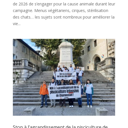
de 2026 de s’engager pour la cause animale durant leur
campagne. Menus végétariens, cirques, stérilisation
des chats… les sujets sont nombreux pour améliorer la
vie...
Stop à l’agrandissement de la pisciculture de