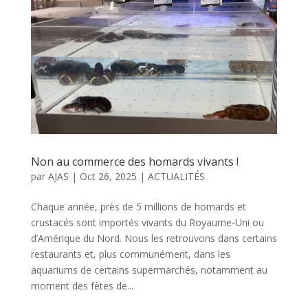
Non au commerce des homards vivants !
par
AJAS
|
Oct 26, 2025
|
ACTUALITÉS
Chaque année, près de 5 millions de homards et
crustacés sont importés vivants du Royaume-Uni ou
d’Amérique du Nord. Nous les retrouvons dans certains
restaurants et, plus communément, dans les
aquariums de certains supermarchés, notamment au
moment des fêtes de...