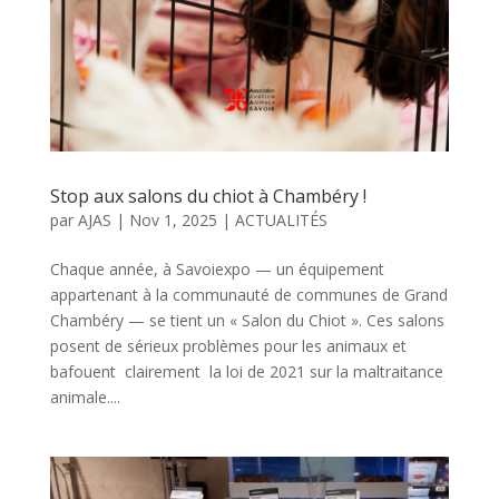
Stop aux salons du chiot à Chambéry !
par
AJAS
|
Nov 1, 2025
|
ACTUALITÉS
Chaque année, à Savoiexpo — un équipement
appartenant à la communauté de communes de Grand
Chambéry — se tient un « Salon du Chiot ». Ces salons
posent de sérieux problèmes pour les animaux et
bafouent clairement la loi de 2021 sur la maltraitance
animale....