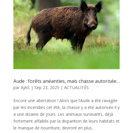
Aude : forêts anéanties, mais chasse autorisée…
par
AJAS
|
Sep 23, 2025
|
ACTUALITÉS
Encore une aberration ! Alors que l’Aude a été ravagée
par les incendies cet été, la chasse y a été autorisée il y
a une dizaine de jours. Les animaux survivants, déjà
fortement affaiblis par la disparition de leurs habitats et
le manque de nourriture, devront en plus...