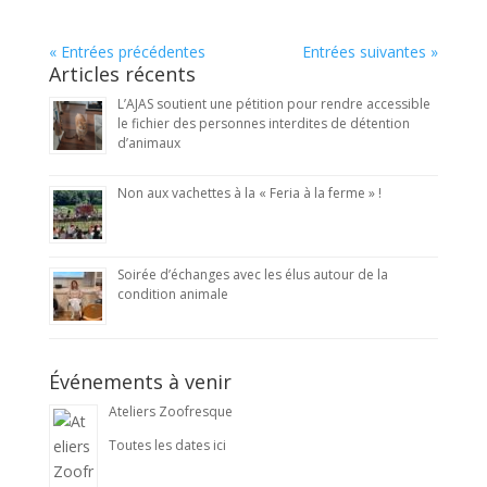
« Entrées précédentes
Entrées suivantes »
Articles récents
L’AJAS soutient une pétition pour rendre accessible
le fichier des personnes interdites de détention
d’animaux
Non aux vachettes à la « Feria à la ferme » !
Soirée d’échanges avec les élus autour de la
condition animale
Événements à venir
Ateliers Zoofresque
Toutes les dates ici