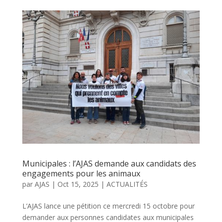
Municipales : l’AJAS demande aux candidats des
engagements pour les animaux
par
AJAS
|
Oct 15, 2025
|
ACTUALITÉS
L’AJAS lance une pétition ce mercredi 15 octobre pour
demander aux personnes candidates aux municipales