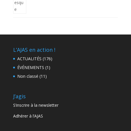
L’AJAS en action !
ACTUALITÉS
(176)
ÉVÉNEMENTS
(1)
Non classé
(11)
J’agis
S’inscrire à la newsletter
Adhérer à l’AJAS