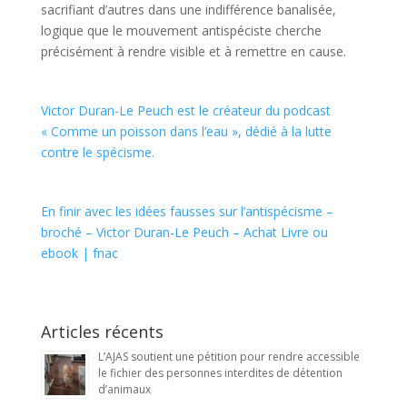
sacrifiant d’autres dans une indifférence banalisée,
logique que le mouvement antispéciste cherche
précisément à rendre visible et à remettre en cause.
Victor Duran-Le Peuch est le créateur du podcast
« Comme un poisson dans l’eau », dédié à la lutte
contre le spécisme.
En finir avec les idées fausses sur l’antispécisme –
broché – Victor Duran-Le Peuch – Achat Livre ou
ebook | fnac
Articles récents
L’AJAS soutient une pétition pour rendre accessible
le fichier des personnes interdites de détention
d’animaux