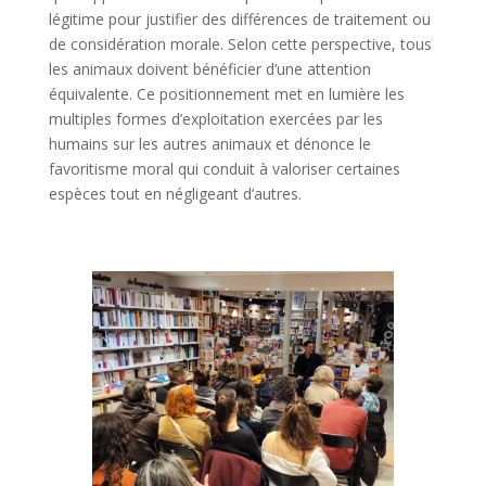
légitime pour justifier des différences de traitement ou
de considération morale. Selon cette perspective, tous
les animaux doivent bénéficier d’une attention
équivalente. Ce positionnement met en lumière les
multiples formes d’exploitation exercées par les
humains sur les autres animaux et dénonce le
favoritisme moral qui conduit à valoriser certaines
espèces tout en négligeant d’autres.