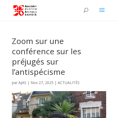
Zoom sur une
conférence sur les
préjugés sur
l’antispécisme
par
AJAS
|
Nov 27, 2025
|
ACTUALITÉS