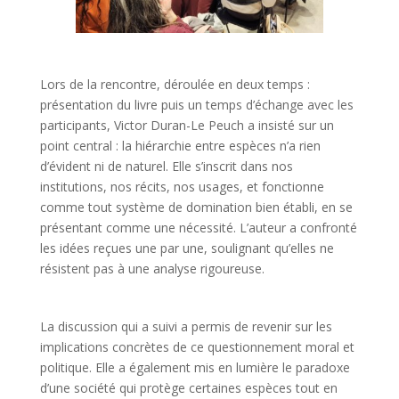
Lors de la rencontre, déroulée en deux temps :
présentation du livre puis un temps d’échange avec les
participants, Victor Duran-Le Peuch a insisté sur un
point central : la hiérarchie entre espèces n’a rien
d’évident ni de naturel. Elle s’inscrit dans nos
institutions, nos récits, nos usages, et fonctionne
comme tout système de domination bien établi, en se
présentant comme une nécessité. L’auteur a confronté
les idées reçues une par une, soulignant qu’elles ne
résistent pas à une analyse rigoureuse.
La discussion qui a suivi a permis de revenir sur les
implications concrètes de ce questionnement moral et
politique. Elle a également mis en lumière le paradoxe
d’une société qui protège certaines espèces tout en