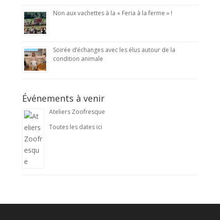
Non aux vachettes à la « Feria à la ferme » !
Soirée d’échanges avec les élus autour de la
condition animale
Événements à venir
Ateliers Zoofresque
Toutes les dates ici