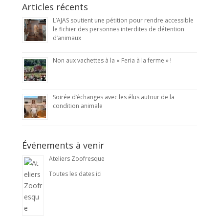
Articles récents
L’AJAS soutient une pétition pour rendre accessible
le fichier des personnes interdites de détention
d’animaux
Non aux vachettes à la « Feria à la ferme » !
Soirée d’échanges avec les élus autour de la
condition animale
Événements à venir
Ateliers Zoofresque
Toutes les dates ici