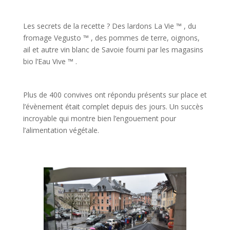
Les secrets de la recette ? Des lardons La Vie ™ , du
fromage Vegusto ™ , des pommes de terre, oignons,
ail et autre vin blanc de Savoie fourni par les magasins
bio l’Eau Vive ™ .
Plus de 400 convives ont répondu présents sur place et
l’évènement était complet depuis des jours. Un succès
incroyable qui montre bien l’engouement pour
l’alimentation végétale.