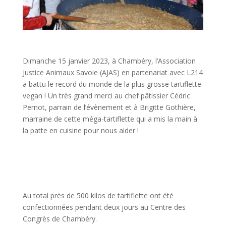
Dimanche 15 janvier 2023, à Chambéry, l’Association
Justice Animaux Savoie (AJAS) en partenariat avec L214
a battu le record du monde de la plus grosse tartiflette
vegan ! Un très grand merci au chef pâtissier Cédric
Pernot, parrain de l’évènement et à Brigitte Gothière,
marraine de cette méga-tartiflette qui a mis la main à
la patte en cuisine pour nous aider !
Au total près de 500 kilos de tartiflette ont été
confectionnées pendant deux jours au Centre des
Congrès de Chambéry.