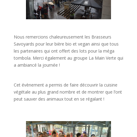
Nous remercions chaleureusement les Brasseurs
Savoyards pour leur bière bio et vegan ainsi que tous
les partenaires qui ont offert des lots pour la méga
tombola. Merci également au groupe La Main Verte qui
a ambiancé la journée !
Cet évènement a permis de faire découvrir la cuisine
végétale au plus grand nombre et de montrer que l’ont
peut sauver des animaux tout en se régalant !