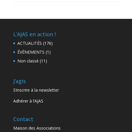
L’AJAS en action !
ACTUALITÉS
(176)
ÉVÉNEMENTS
(1)
Non classé
(11)
J’agis
S’inscrire à la newsletter
Adhérer à l’AJAS
Contact
Maison des Associations