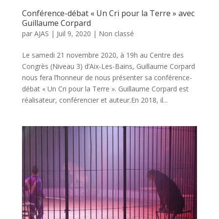
Conférence-débat « Un Cri pour la Terre » avec
Guillaume Corpard
par
AJAS
|
Juil 9, 2020
|
Non classé
Le samedi 21 novembre 2020, à 19h au Centre des
Congrès (Niveau 3) d’Aix-Les-Bains, Guillaume Corpard
nous fera l’honneur de nous présenter sa conférence-
débat « Un Cri pour la Terre ». Guillaume Corpard est
réalisateur, conférencier et auteur.En 2018, il...