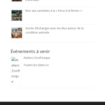
Non aux vachettes à la « Feria à la ferme » !
Soirée d’échanges avec les élus autour de la
condition animale
Événements à venir
Ateliers Zoofresque
Toutes les dates ici