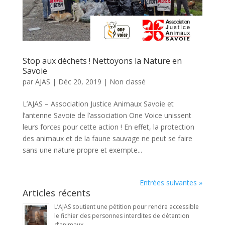
Stop aux déchets ! Nettoyons la Nature en
Savoie
par
AJAS
|
Déc 20, 2019
|
Non classé
L’AJAS – Association Justice Animaux Savoie et
l’antenne Savoie de l’association One Voice unissent
leurs forces pour cette action ! En effet, la protection
des animaux et de la faune sauvage ne peut se faire
sans une nature propre et exempte...
Entrées suivantes »
Articles récents
L’AJAS soutient une pétition pour rendre accessible
le fichier des personnes interdites de détention
d’animaux