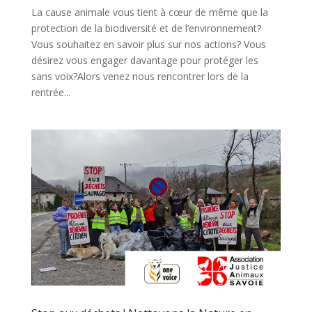
La cause animale vous tient à cœur de même que la
protection de la biodiversité et de l’environnement?
Vous souhaitez en savoir plus sur nos actions? Vous
désirez vous engager davantage pour protéger les
sans voix?Alors venez nous rencontrer lors de la
rentrée...