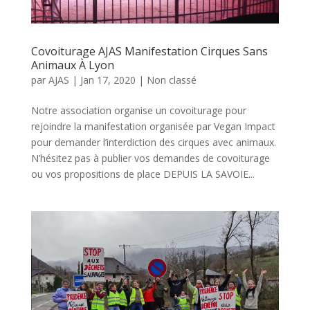
Covoiturage AJAS Manifestation Cirques Sans
Animaux À Lyon
par
AJAS
|
Jan 17, 2020
|
Non classé
Notre association organise un covoiturage pour
rejoindre la manifestation organisée par Vegan Impact
pour demander l’interdiction des cirques avec animaux.
N’hésitez pas à publier vos demandes de covoiturage
ou vos propositions de place DEPUIS LA SAVOIE...