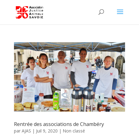
Rentrée des associations de Chambéry
par
AJAS
|
Juil 9, 2020
|
Non classé